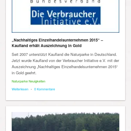
„Nachhaltiges Einzelhandelsunternehmen 2015“ –
Kaufland erhält Auszeichnung in Gold
Seit 2007 unterstützt Kaufland die Naturparke in Deutschland.
Jetzt wurde Kaufland von der Verbraucher Initiative e.V. mit der
Auszeichnung „Nachhaltiges Einzelhandelsunternehmen 2015“
in Gold geehrt.
Naturparke Neuigkeiten
Weiterlesen
•
0 Kommentare