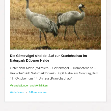
Die Göttervögel sind da: Auf zur Kranichschau im
Naturpark Dübener Heide
Unter dem Motto „Wildtiere – Göttervögel – Trompetenrufe –
Kraniche“ lädt Naturparkführerin Birgit Rabe am Sonntag,dem
11. Oktober, um 14 Uhr zur „Kranichschau“.
Veranstaltungen und Aktivitäten
Weiterlesen
•
0 Kommentare