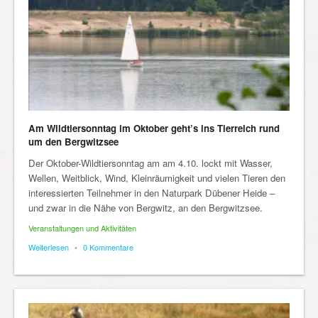
Am Wildtiersonntag im Oktober geht’s ins Tierreich rund
um den Bergwitzsee
Der Oktober-Wildtiersonntag am am 4.10. lockt mit Wasser,
Wellen, Weitblick, Wind, Kleinräumigkeit und vielen Tieren den
interessierten Teilnehmer in den Naturpark Dübener Heide –
und zwar in die Nähe von Bergwitz, an den Bergwitzsee.
Veranstaltungen und Aktivitäten
Weiterlesen
•
0 Kommentare