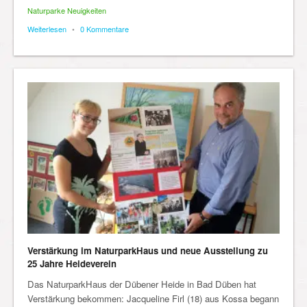
Naturparke Neuigkeiten
Weiterlesen
•
0 Kommentare
Verstärkung im NaturparkHaus und neue Ausstellung zu
25 Jahre Heideverein
Das NaturparkHaus der Dübener Heide in Bad Düben hat
Verstärkung bekommen: Jacqueline Firl (18) aus Kossa begann