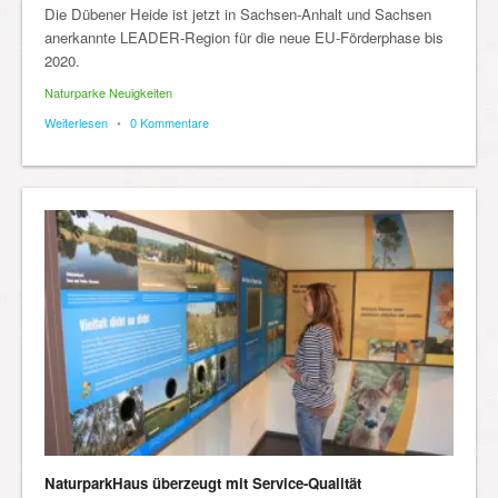
Die Dübener Heide ist jetzt in Sachsen-Anhalt und Sachsen
anerkannte LEADER-Region für die neue EU-Förderphase bis
2020.
Naturparke Neuigkeiten
Weiterlesen
•
0 Kommentare
NaturparkHaus überzeugt mit Service-Qualität