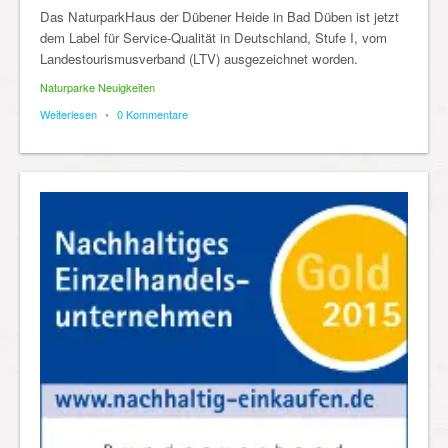
Das NaturparkHaus der Dübener Heide in Bad Düben ist jetzt
dem Label für Service-Qualität in Deutschland, Stufe I, vom
Landestourismusverband (LTV) ausgezeichnet worden.
Naturparke Neuigkeiten
Weiterlesen
•
0 Kommentare