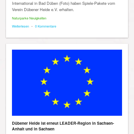
International in Bad Düben (Foto) haben Spiele-Pakete vom
Verein Dübener Heide e.V. erhalten.
Naturparke Neuigkeiten
Weiterlesen
•
0 Kommentare
Dübener Heide ist erneut LEADER-Region in Sachsen-
Anhalt und in Sachsen