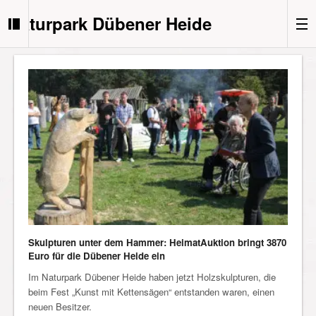
Naturpark Dübener Heide
Skulpturen unter dem Hammer: HeimatAuktion bringt 3870
Euro für die Dübener Heide ein
Im Naturpark Dübener Heide haben jetzt Holzskulpturen, die
beim Fest „Kunst mit Kettensägen“ entstanden waren, einen
neuen Besitzer.