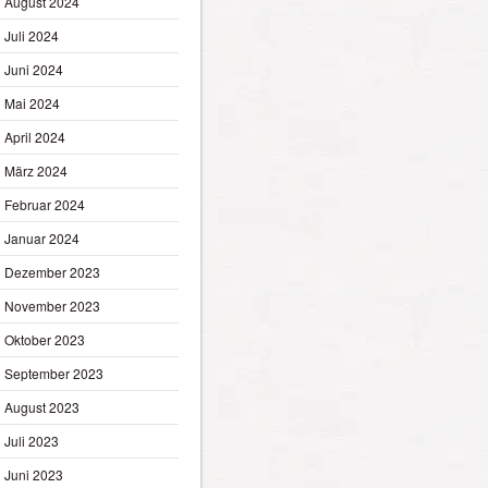
August 2024
Juli 2024
Juni 2024
Mai 2024
April 2024
März 2024
Februar 2024
Januar 2024
Dezember 2023
November 2023
Oktober 2023
September 2023
August 2023
Juli 2023
Juni 2023