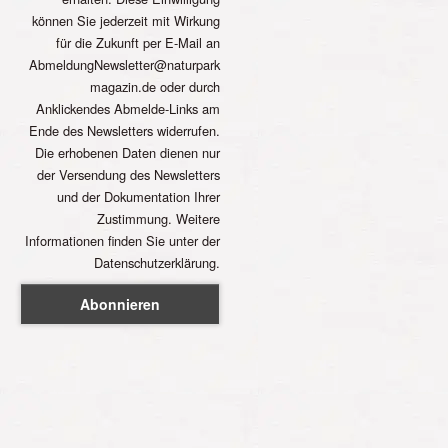
können Sie jederzeit mit Wirkung
für die Zukunft per E-Mail an
AbmeldungNewsletter@naturpark
magazin.de oder durch
Anklickendes Abmelde-Links am
Ende des Newsletters widerrufen.
Die erhobenen Daten dienen nur
der Versendung des Newsletters
und der Dokumentation Ihrer
Zustimmung. Weitere
Informationen finden Sie unter der
Datenschutzerklärung.