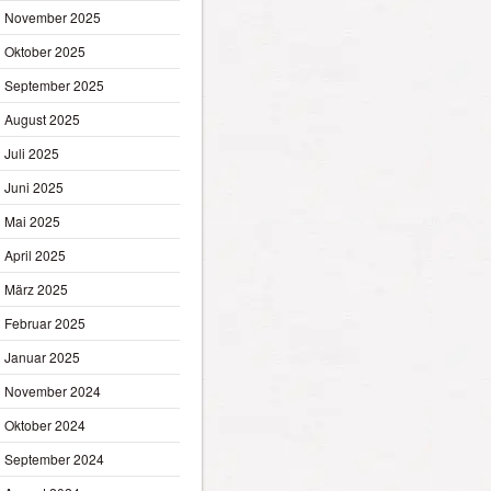
November 2025
Oktober 2025
September 2025
August 2025
Juli 2025
Juni 2025
Mai 2025
April 2025
März 2025
Februar 2025
Januar 2025
November 2024
Oktober 2024
September 2024