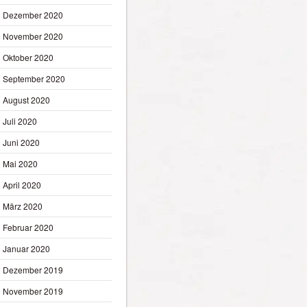
Dezember 2020
November 2020
Oktober 2020
September 2020
August 2020
Juli 2020
Juni 2020
Mai 2020
April 2020
März 2020
Februar 2020
Januar 2020
Dezember 2019
November 2019