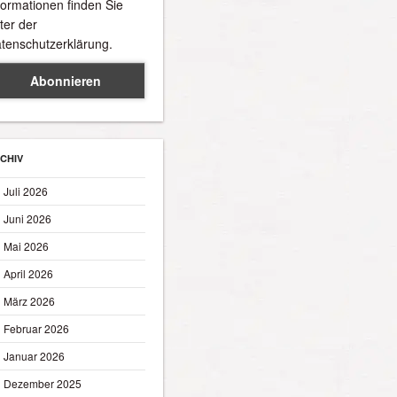
formationen finden Sie
ter der
tenschutzerklärung.
CHIV
Juli 2026
Juni 2026
Mai 2026
April 2026
März 2026
Februar 2026
Januar 2026
Dezember 2025