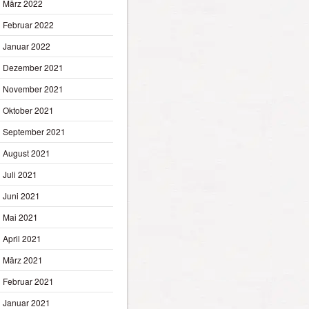
März 2022
Februar 2022
Januar 2022
Dezember 2021
November 2021
Oktober 2021
September 2021
August 2021
Juli 2021
Juni 2021
Mai 2021
April 2021
März 2021
Februar 2021
Januar 2021