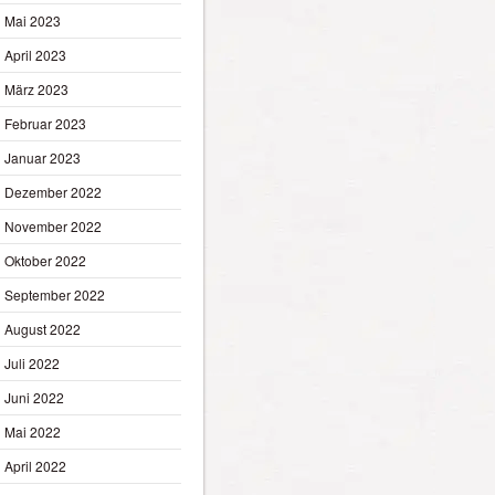
Mai 2023
April 2023
März 2023
Februar 2023
Januar 2023
Dezember 2022
November 2022
Oktober 2022
September 2022
August 2022
Juli 2022
Juni 2022
Mai 2022
April 2022