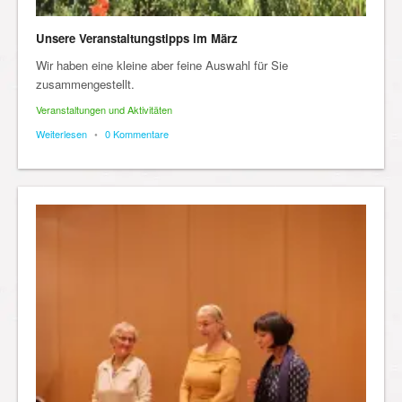
Unsere Veranstaltungstipps im März
Wir haben eine kleine aber feine Auswahl für Sie
zusammengestellt.
Veranstaltungen und Aktivitäten
Weiterlesen
•
0 Kommentare