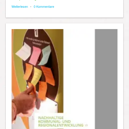
Weiterlesen
•
0 Kommentare