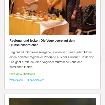
Regional und lecker: Die Vogelbeere auf dem
Frühstücksbrötchen
Beginnend mit dieser Ausgabe, stellen wir Ihnen jeden Monat
einen Anbieter regionaler Produkte aus der Dübener Heide vor.
Los geht´s mit leckeren Vogelbeeraufstrichen aus der
nördlichen Heide.
Naturparke Neuigkeiten
Weiterlesen
•
0 Kommentare