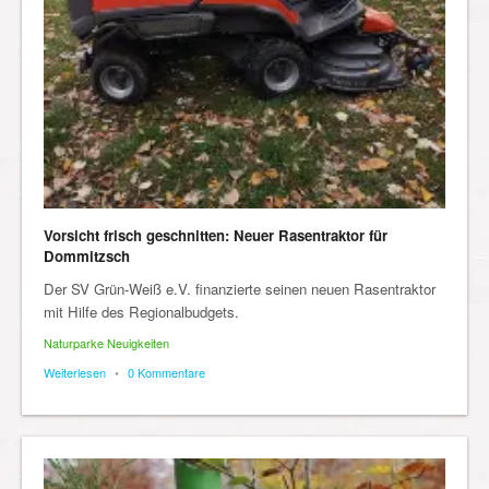
Vorsicht frisch geschnitten: Neuer Rasentraktor für
Dommitzsch
Der SV Grün-Weiß e.V. finanzierte seinen neuen Rasentraktor
mit Hilfe des Regionalbudgets.
Naturparke Neuigkeiten
Weiterlesen
•
0 Kommentare