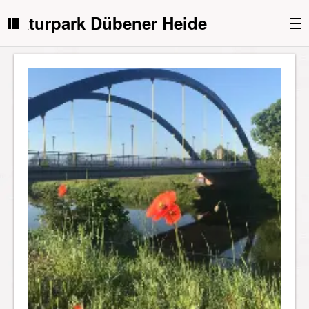
Naturpark Dübener Heide