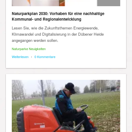
Naturparkplan 2030: Vorhaben für eine nachhaltige
Kommunal- und Regionalentwicklung
Lesen Sie, wie die Zukunftsthemen Energiewende,
Klimawandel und Digitalisierung in der Dübener Heide
angegangen werden sollen.
Naturparke Neuigkeiten
Weiterlesen
•
0 Kommentare