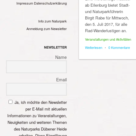
Impressum
Datenschutzerklärung
ab Eilenburg bietet Stadt-
und Naturparkführerin
Birgit Rabe für Mittwoch,
Info zum Naturpark
den 5. Juli 2017, für alle
Anmeldung zum Newsletter
Rad-Wanderlustigen an.
Veranstaltungen und Aktivitäten
NEWSLETTER
Weiterlesen
•
0 Kommentare
Name
Email
Ja, ich möchte den Newsletter
per E-Mail mit aktuellen
Informationen zu Veranstaltungen,
Neuigkeiten und weiteren Themen
des Naturparks Dübener Heide
erhalten. Diese Einwilligung