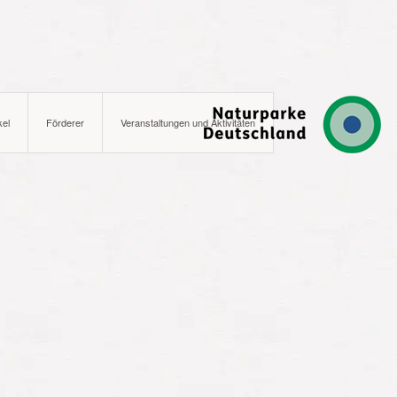
kel
Förderer
Veranstaltungen und Aktivitäten