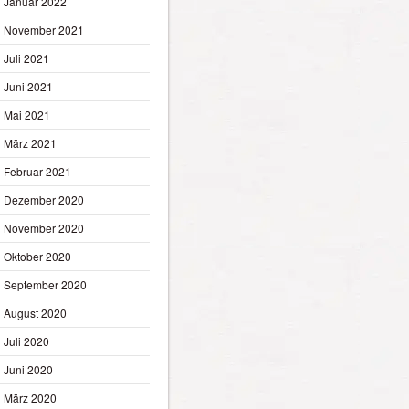
Januar 2022
November 2021
Juli 2021
Juni 2021
Mai 2021
März 2021
Februar 2021
Dezember 2020
November 2020
Oktober 2020
September 2020
August 2020
Juli 2020
Juni 2020
März 2020