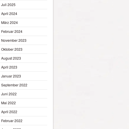
Juli 2025
April 2024
März 2024
Februar 2024
November 2023
Oktober 2023
August 2023
April 2023
Januar 2023
September 2022
Juni 2022
Mai 2022
April 2022
Februar 2022