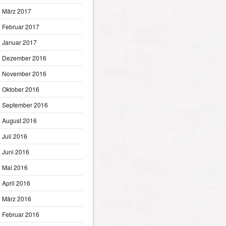
März 2017
Februar 2017
Januar 2017
Dezember 2016
November 2016
Oktober 2016
September 2016
August 2016
Juli 2016
Juni 2016
Mai 2016
April 2016
März 2016
Februar 2016