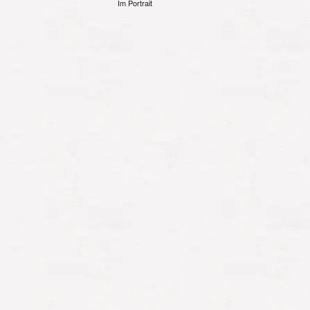
Im Portrait