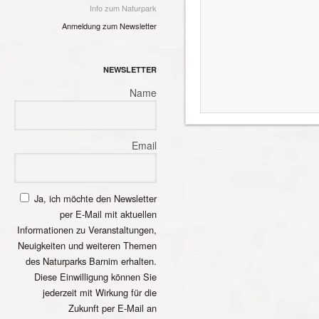
Info zum Naturpark
Anmeldung zum Newsletter
NEWSLETTER
Name
Email
Ja, ich möchte den Newsletter
per E-Mail mit aktuellen
Informationen zu Veranstaltungen,
Neuigkeiten und weiteren Themen
des Naturparks Barnim erhalten.
Diese Einwilligung können Sie
jederzeit mit Wirkung für die
Zukunft per E-Mail an