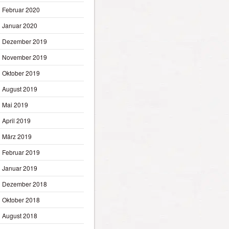
Februar 2020
Januar 2020
Dezember 2019
November 2019
Oktober 2019
August 2019
Mai 2019
April 2019
März 2019
Februar 2019
Januar 2019
Dezember 2018
Oktober 2018
August 2018