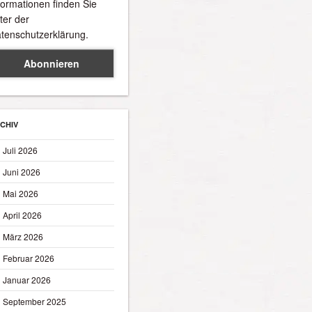
formationen finden Sie
ter der
tenschutzerklärung.
CHIV
Juli 2026
Juni 2026
Mai 2026
April 2026
März 2026
Februar 2026
Januar 2026
September 2025