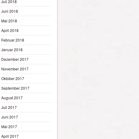
Juli 2018
Juni 2018
Mai 2018
April 2018
Februar 2018
Januar 2018
Dezember 2017
November 2017
Oktober 2017
September 2017
August 2017
Juli 2017
Juni 2017
Mai 2017
April 2017