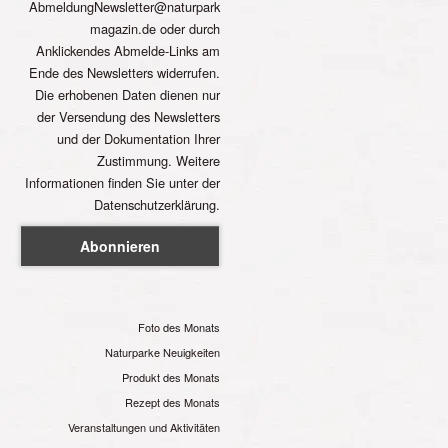
AbmeldungNewsletter@naturpark
magazin.de oder durch
Anklickendes Abmelde-Links am
Ende des Newsletters widerrufen.
Die erhobenen Daten dienen nur
der Versendung des Newsletters
und der Dokumentation Ihrer
Zustimmung. Weitere
Informationen finden Sie unter der
Datenschutzerklärung.
Foto des Monats
Naturparke Neuigkeiten
Produkt des Monats
Rezept des Monats
Veranstaltungen und Aktivitäten