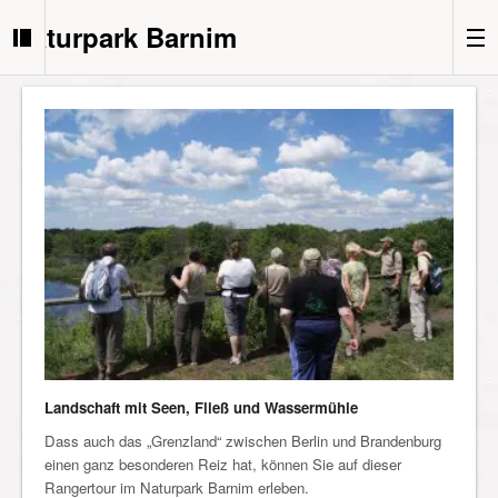
Naturpark Barnim
Landschaft mit Seen, Fließ und Wassermühle
Dass auch das „Grenzland“ zwischen Berlin und Brandenburg
einen ganz besonderen Reiz hat, können Sie auf dieser
Rangertour im Naturpark Barnim erleben.