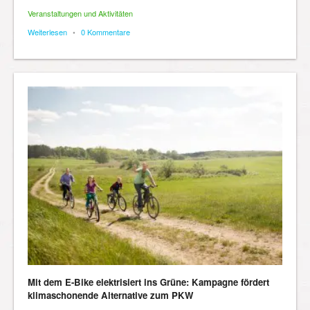
Veranstaltungen und Aktivitäten
Weiterlesen
•
0 Kommentare
Mit dem E-Bike elektrisiert ins Grüne: Kampagne fördert
klimaschonende Alternative zum PKW