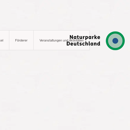
kel
Förderer
Veranstaltungen und Aktivitäten