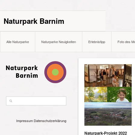
Naturpark Barnim
Alle Naturparke
Naturparke Neuigkeiten
Erlebnistipp
Foto des M
Impressum
Datenschutzerklärung
Naturpark-Projekt 2022