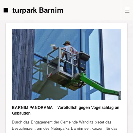
Naturpark Barnim
BARNIM PANORAMA – Vorbildlich gegen Vogelschlag an
Gebäuden
Durch das Engagement der Gemeinde Wandlitz bietet das
Besucherzentrum des Naturparks Barnim seit kurzem für das