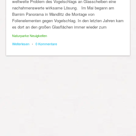
weltweite Problem des Vogelschlags an Glasscheiben eine
nachahmenswerte wirksame Lösung. Im Mai begann am
Barnim Panorama in Wandlitz die Montage von
Folienelementen gegen Vogelschlag. In den letzten Jahren kam
es dort an den großen Glasflächen immer wieder zum
Naturparke Neuigkeiten
Weiterlesen
•
0 Kommentare