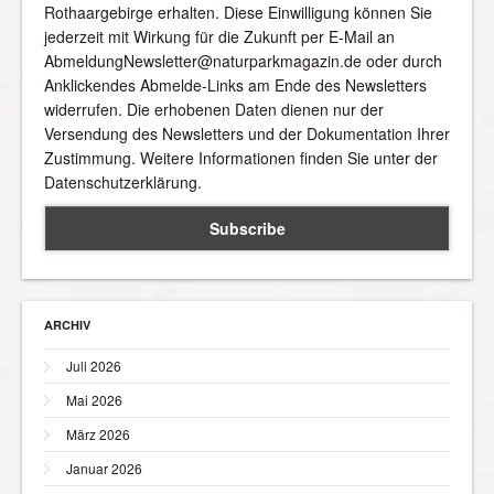
Rothaargebirge erhalten. Diese Einwilligung können Sie
jederzeit mit Wirkung für die Zukunft per E-Mail an
AbmeldungNewsletter@naturparkmagazin.de oder durch
Anklickendes Abmelde-Links am Ende des Newsletters
widerrufen. Die erhobenen Daten dienen nur der
Versendung des Newsletters und der Dokumentation Ihrer
Zustimmung. Weitere Informationen finden Sie unter der
Datenschutzerklärung.
ARCHIV
Juli 2026
Mai 2026
März 2026
Januar 2026