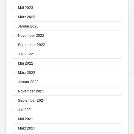
Mai 2023
März 2023
Januar 2023
November 2022
September 2022
Juli 2022
Mai 2022
März 2022
Januar 2022
November 2021
September 2021
Juli 2021
Mai 2021
März 2021