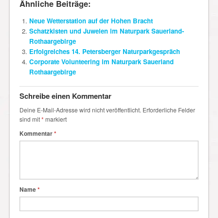
Ähnliche Beiträge:
Neue Wetterstation auf der Hohen Bracht
Schatzkisten und Juwelen im Naturpark Sauerland-
Rothaargebirge
Erfolgreiches 14. Petersberger Naturparkgespräch
Corporate Volunteering im Naturpark Sauerland
Rothaargebirge
Schreibe einen Kommentar
Deine E-Mail-Adresse wird nicht veröffentlicht.
Erforderliche Felder
sind mit
*
markiert
Kommentar
*
Name
*