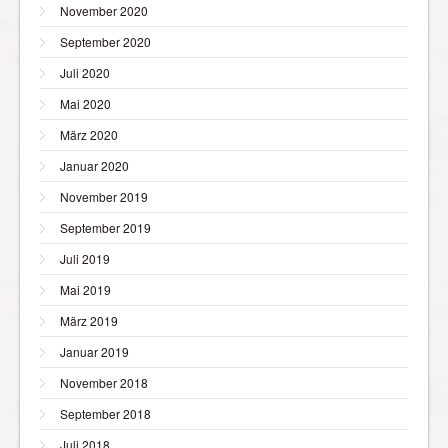
November 2020
September 2020
Juli 2020
Mai 2020
März 2020
Januar 2020
November 2019
September 2019
Juli 2019
Mai 2019
März 2019
Januar 2019
November 2018
September 2018
Juli 2018