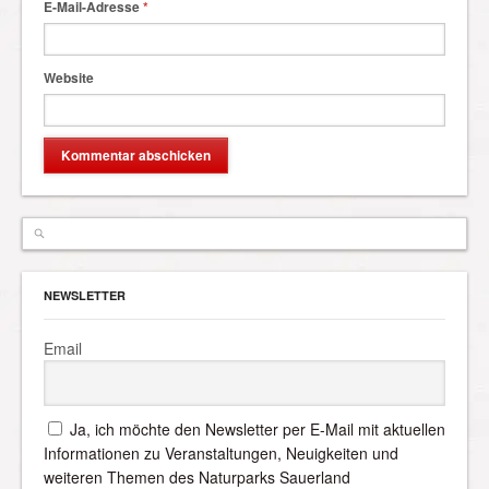
E-Mail-Adresse
*
Website
NEWSLETTER
Email
Ja, ich möchte den Newsletter per E-Mail mit aktuellen
Informationen zu Veranstaltungen, Neuigkeiten und
weiteren Themen des Naturparks Sauerland