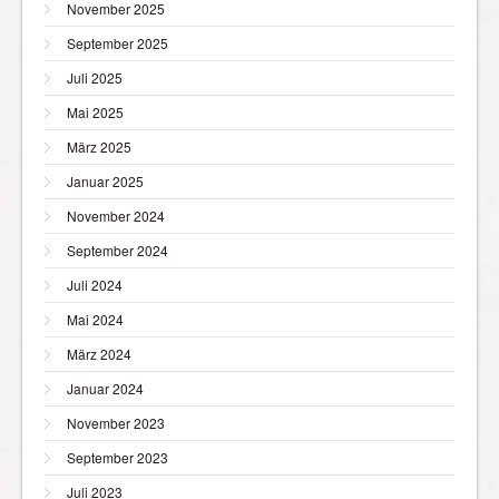
November 2025
September 2025
Juli 2025
Mai 2025
März 2025
Januar 2025
November 2024
September 2024
Juli 2024
Mai 2024
März 2024
Januar 2024
November 2023
September 2023
Juli 2023