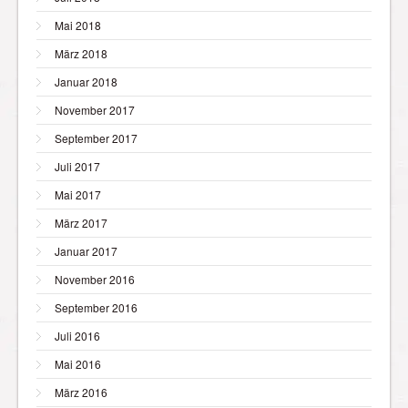
Mai 2018
März 2018
Januar 2018
November 2017
September 2017
Juli 2017
Mai 2017
März 2017
Januar 2017
November 2016
September 2016
Juli 2016
Mai 2016
März 2016