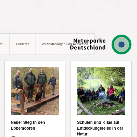
kel
Förderer
Veranstaltungen und Aktivitäten
Neuer Steg in den
Schulen und Kitas auf
Ebbemooren
Entdeckungsreise in der
Natur