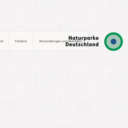
kel
Förderer
Veranstaltungen und Aktivitäten