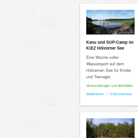
Kanu und SUP-Camp im
KiEZ Hölzerner See
Eine Woche voller
Wassersport auf dem
Hölzernen See für Kinder
und Teenager.
Veranstaltungen und Aktivitäten
Weiterlesen
•
0 Kommentare