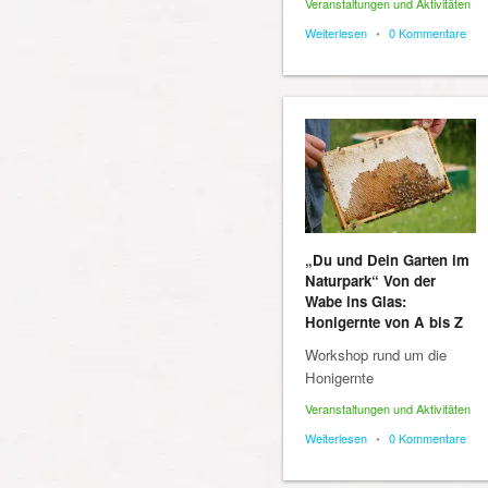
Veranstaltungen und Aktivitäten
Weiterlesen
•
0 Kommentare
„Du und Dein Garten im
Naturpark“ Von der
Wabe ins Glas:
Honigernte von A bis Z
Workshop rund um die
Honigernte
Veranstaltungen und Aktivitäten
Weiterlesen
•
0 Kommentare