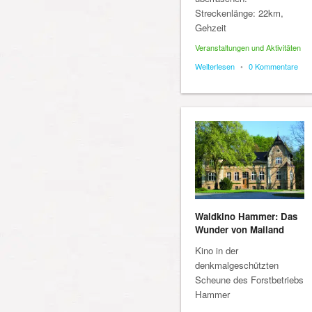
Streckenlänge: 22km,
Gehzeit
Veranstaltungen und Aktivitäten
Weiterlesen
•
0 Kommentare
Waldkino Hammer: Das
Wunder von Mailand
Kino in der
denkmalgeschützten
Scheune des Forstbetriebs
Hammer