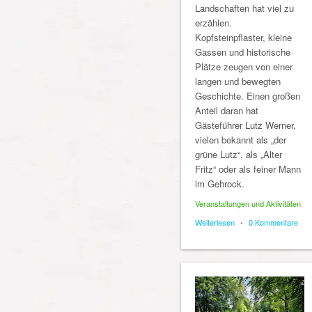
Landschaften hat viel zu
erzählen.
Kopfsteinpflaster, kleine
Gassen und historische
Plätze zeugen von einer
langen und bewegten
Geschichte. Einen großen
Anteil daran hat
Gästeführer Lutz Werner,
vielen bekannt als „der
grüne Lutz“, als „Alter
Fritz“ oder als feiner Mann
im Gehrock.
Veranstaltungen und Aktivitäten
Weiterlesen
•
0 Kommentare