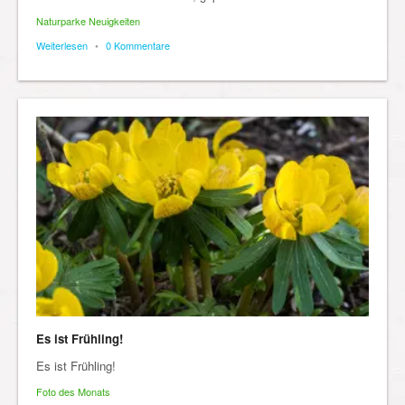
Naturparke Neuigkeiten
Weiterlesen
•
0 Kommentare
Es ist Frühling!
Es ist Frühling!
Foto des Monats