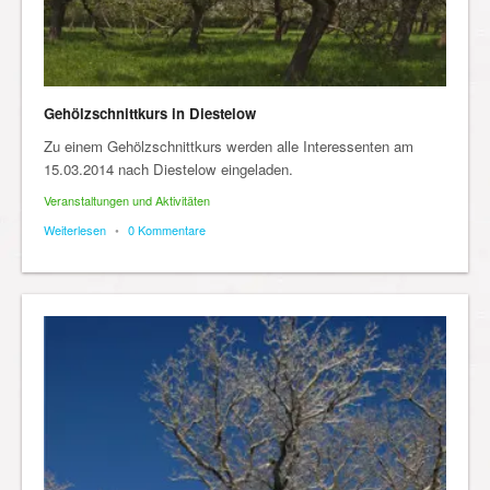
Gehölzschnittkurs in Diestelow
Zu einem Gehölzschnittkurs werden alle Interessenten am
15.03.2014 nach Diestelow eingeladen.
Veranstaltungen und Aktivitäten
Weiterlesen
•
0 Kommentare