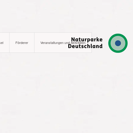
kel
Förderer
Veranstaltungen und Aktivitäten