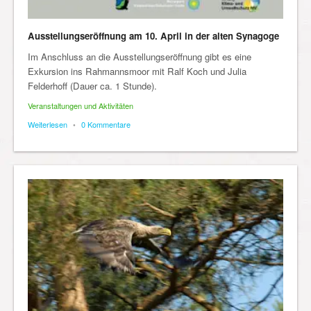
Ausstellungseröffnung am 10. April in der alten Synagoge
Im Anschluss an die Ausstellungseröffnung gibt es eine
Exkursion ins Rahmannsmoor mit Ralf Koch und Julia
Felderhoff (Dauer ca. 1 Stunde).
Veranstaltungen und Aktivitäten
Weiterlesen
•
0 Kommentare