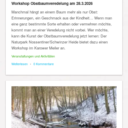
Workshop Obstbaumveredelung am 28.3.2026
Manchmal hängt an einem Baum mehr als nur Obst:
Erinnerungen, ein Geschmack aus der Kindheit… Wenn man
eine ganz bestimmte Sorte erhalten oder vermehren möchte,
kommt man an einer Veredelung nicht vorbei. Wer möchte,
kann die Kunst der Obstbaumveredelung jetzt lernen: Der
Naturpark Nossentiner/Schwinzer Heide bietet dazu einen
Workshop im Karower Meiler an.
Veranstaltungen und Aktivitäten
Weiterlesen
•
0 Kommentare