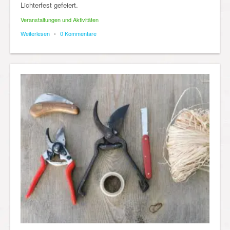
Lichterfest gefeiert.
Veranstaltungen und Aktivitäten
Weiterlesen
•
0 Kommentare