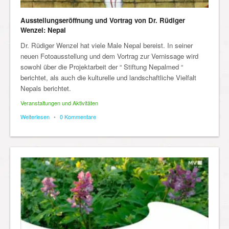
Ausstellungseröffnung und Vortrag von Dr. Rüdiger
Wenzel: Nepal
Dr. Rüdiger Wenzel hat viele Male Nepal bereist. In seiner
neuen Fotoausstellung und dem Vortrag zur Vernissage wird
sowohl über die Projektarbeit der “ Stiftung Nepalmed “
berichtet, als auch die kulturelle und landschaftliche Vielfalt
Nepals berichtet.
Veranstaltungen und Aktivitäten
Weiterlesen
•
0 Kommentare