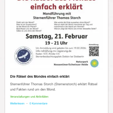
Die Rätsel des Mondes einfach erklärt
Sternenführer Thomas Storch (Sternenstorch) erklärt Rätsel
und Fakten rund um den Mond.
Veranstaltungen und Aktivitäten
Weiterlesen
•
0 Kommentare