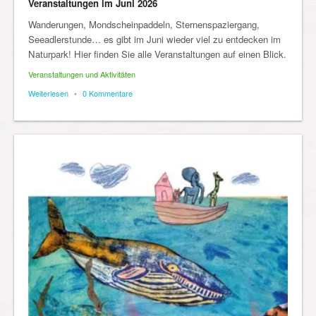
Veranstaltungen im Juni 2026
Wanderungen, Mondscheinpaddeln, Sternenspaziergang,
Seeadlerstunde… es gibt im Juni wieder viel zu entdecken im
Naturpark! Hier finden Sie alle Veranstaltungen auf einen Blick.
Veranstaltungen und Aktivitäten
Weiterlesen
•
0 Kommentare