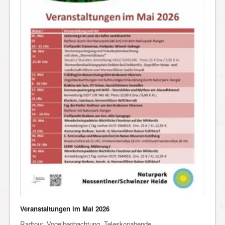
Veranstaltungen im Mai 2026
Radtour, Vogelbeobachtung, Teleskopabende,