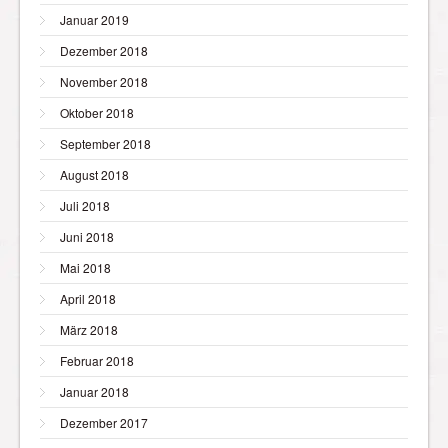
Januar 2019
Dezember 2018
November 2018
Oktober 2018
September 2018
August 2018
Juli 2018
Juni 2018
Mai 2018
April 2018
März 2018
Februar 2018
Januar 2018
Dezember 2017