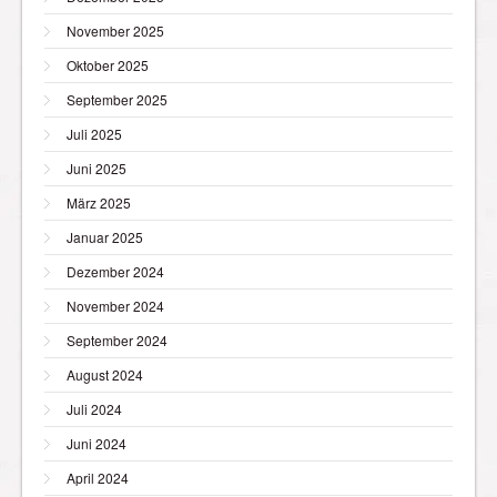
November 2025
Oktober 2025
September 2025
Juli 2025
Juni 2025
März 2025
Januar 2025
Dezember 2024
November 2024
September 2024
August 2024
Juli 2024
Juni 2024
April 2024