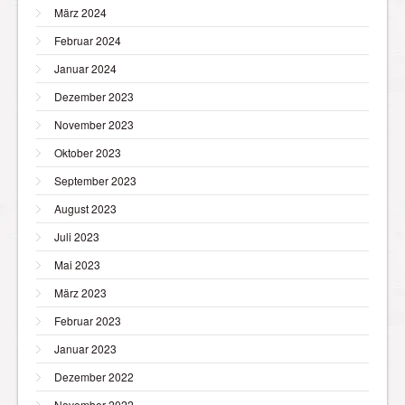
März 2024
Februar 2024
Januar 2024
Dezember 2023
November 2023
Oktober 2023
September 2023
August 2023
Juli 2023
Mai 2023
März 2023
Februar 2023
Januar 2023
Dezember 2022
November 2022