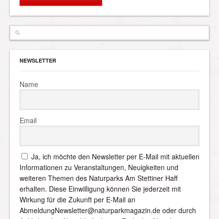
NEWSLETTER
Name
Email
Ja, ich möchte den Newsletter per E-Mail mit aktuellen
Informationen zu Veranstaltungen, Neuigkeiten und
weiteren Themen des Naturparks Am Stettiner Haff
erhalten. Diese Einwilligung können Sie jederzeit mit
Wirkung für die Zukunft per E-Mail an
AbmeldungNewsletter@naturparkmagazin.de oder durch