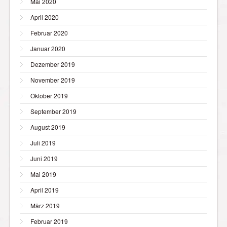
Mai 2020
April 2020
Februar 2020
Januar 2020
Dezember 2019
November 2019
Oktober 2019
September 2019
August 2019
Juli 2019
Juni 2019
Mai 2019
April 2019
März 2019
Februar 2019