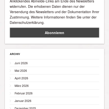
Anklickendes Abmelde-Links am Ende des Newsletters
widerrufen. Die erhobenen Daten dienen nur der
Versendung des Newsletters und der Dokumentation Ihrer
Zustimmung. Weitere Informationen finden Sie unter der
Datenschutzerklärung.
ARCHIV
Juni 2026
Mai 2026
April 2026
März 2026
Februar 2026
Januar 2026
Dezember 2025