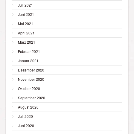
Juli 2021
Juni 2021
Mai 2021
April 2021
März 2021
Februar 2021
Januar 2021
Dezember 2020
November 2020
Oktober 2020
September 2020
August 2020
Juli 2020
Juni 2020