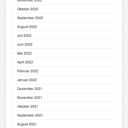
Oktober 2022
September 2022
August 2022
Juli 2022
Juni 2022
Mai 2022
April 2022
Februar 2022
Januar 2022
Dezember 2021
November 2021
Oktober 2021
September 2021
August 2021