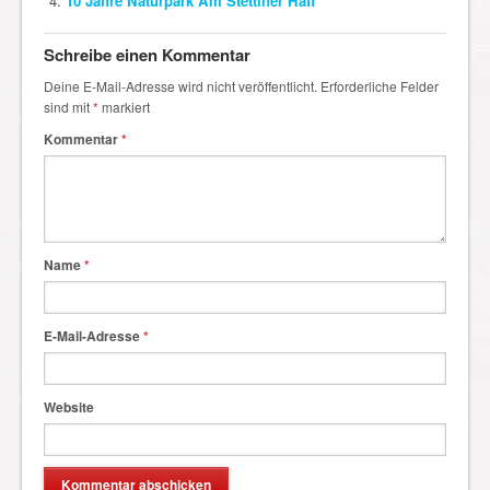
10 Jahre Naturpark Am Stettiner Haff
Schreibe einen Kommentar
Deine E-Mail-Adresse wird nicht veröffentlicht.
Erforderliche Felder
sind mit
*
markiert
Kommentar
*
Name
*
E-Mail-Adresse
*
Website