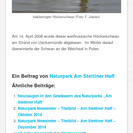
halsberingter Höckerschwan (Foto: F. Joisten)
Am 14. April 2008 wurde dieser weißrussische Höckerschwan
am Strand von Ueckermünde abgelesen. Im Winter darauf
überwinterte der Schwan an der Weichsel in Polen.
Ein Beitrag von
Naturpark Am Stettiner Haff
Ähnliche Beiträge:
Neunaugen in den Gewässern des Naturparks „Am
Stettiner Haff“
Naturpark Newsletter – Titelbild – Am Stettiner Haff –
Oktober 2014
Naturpark Newsletter – Titelbild – Am Stettiner Haff –
Dezember 2014