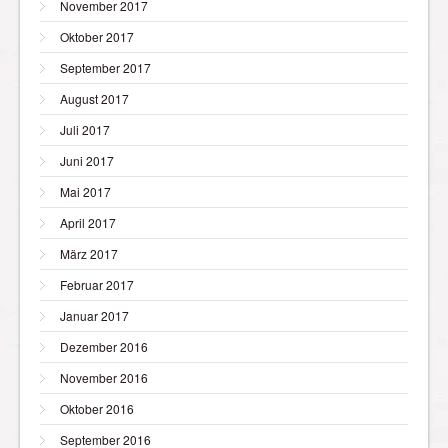
November 2017
Oktober 2017
September 2017
August 2017
Juli 2017
Juni 2017
Mai 2017
April 2017
März 2017
Februar 2017
Januar 2017
Dezember 2016
November 2016
Oktober 2016
September 2016