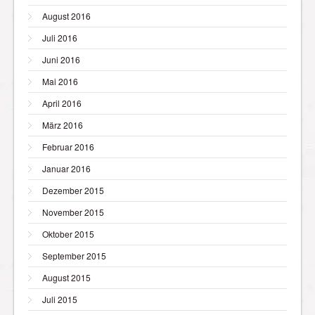
August 2016
Juli 2016
Juni 2016
Mai 2016
April 2016
März 2016
Februar 2016
Januar 2016
Dezember 2015
November 2015
Oktober 2015
September 2015
August 2015
Juli 2015