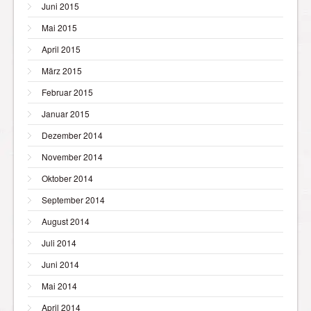
Juni 2015
Mai 2015
April 2015
März 2015
Februar 2015
Januar 2015
Dezember 2014
November 2014
Oktober 2014
September 2014
August 2014
Juli 2014
Juni 2014
Mai 2014
April 2014