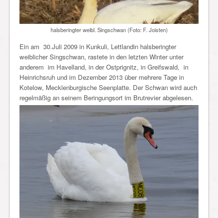
halsberingter weibl. Singschwan (Foto: F. Joisten)
Ein am 30.Juli 2009 in Kunkuli, Lettlandin halsberingter
weiblicher Singschwan, rastete in den letzten Winter unter
anderem im Havelland, in der Ostprignitz, in Greifswald, in
Heinrichsruh und im Dezember 2013 über mehrere Tage in
Kotelow, Mecklenburgische Seenplatte. Der Schwan wird auch
regelmäßig an seinem Beringungsort im Brutrevier abgelesen.