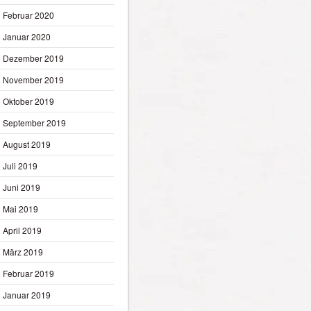
Februar 2020
Januar 2020
Dezember 2019
November 2019
Oktober 2019
September 2019
August 2019
Juli 2019
Juni 2019
Mai 2019
April 2019
März 2019
Februar 2019
Januar 2019