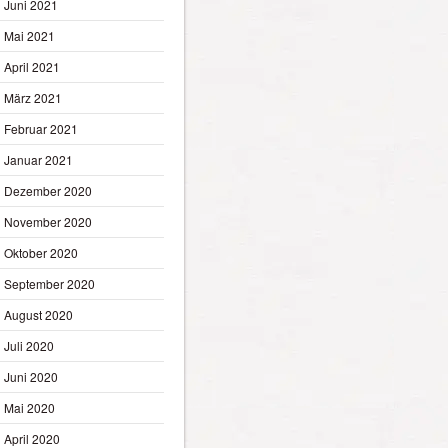
Juni 2021
Mai 2021
April 2021
März 2021
Februar 2021
Januar 2021
Dezember 2020
November 2020
Oktober 2020
September 2020
August 2020
Juli 2020
Juni 2020
Mai 2020
April 2020