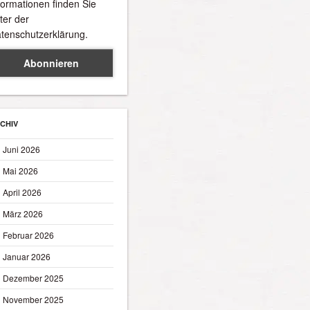
formationen finden Sie
ter der
tenschutzerklärung.
CHIV
Juni 2026
Mai 2026
April 2026
März 2026
Februar 2026
Januar 2026
Dezember 2025
November 2025