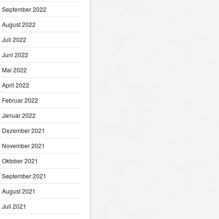
September 2022
August 2022
Juli 2022
Juni 2022
Mai 2022
April 2022
Februar 2022
Januar 2022
Dezember 2021
November 2021
Oktober 2021
September 2021
August 2021
Juli 2021