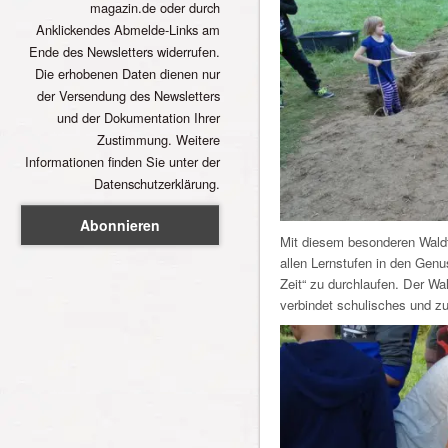
magazin.de oder durch
Anklickendes Abmelde-Links am
Ende des Newsletters widerrufen.
Die erhobenen Daten dienen nur
der Versendung des Newsletters
und der Dokumentation Ihrer
Zustimmung. Weitere
Informationen finden Sie unter der
Datenschutzerklärung.
Mit diesem besonderen Waldta
allen Lernstufen in den Genu
Zeit“ zu durchlaufen. Der Wal
verbindet schulisches und zu