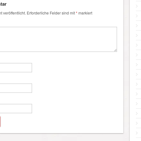
tar
 veröffentlicht.
Erforderliche Felder sind mit
*
markiert