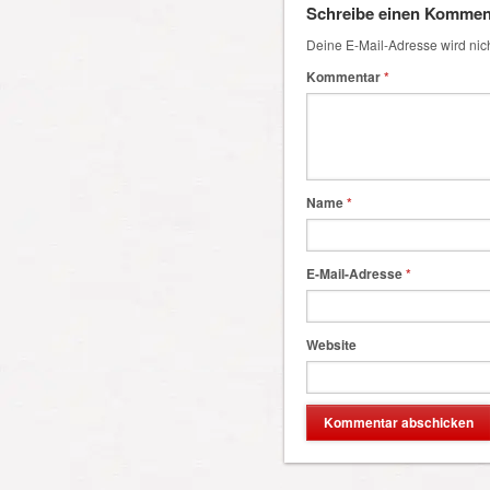
Schreibe einen Kommen
Deine E-Mail-Adresse wird nicht
Kommentar
*
Name
*
E-Mail-Adresse
*
Website