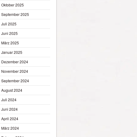
Oktober 2025
September 2025
Juli 2025
Juni 2025
März 2025
Januar 2025
Dezember 2024
November 2024
September 2024
August 2024
Juli 2024
Juni 2024
April 2024
März 2024