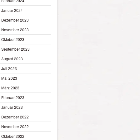
Februar 2024
Januar 2024
Dezember 2023
November 2023
Oktober 2023
September 2023
August 2023
Juli 2023
Mai 2023
März 2023
Februar 2023
Januar 2023
Dezember 2022
November 2022
Oktober 2022