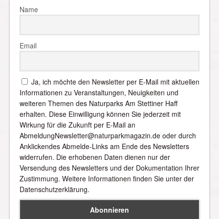
Name
Email
Ja, ich möchte den Newsletter per E-Mail mit aktuellen
Informationen zu Veranstaltungen, Neuigkeiten und
weiteren Themen des Naturparks Am Stettiner Haff
erhalten. Diese Einwilligung können Sie jederzeit mit
Wirkung für die Zukunft per E-Mail an
AbmeldungNewsletter@naturparkmagazin.de oder durch
Anklickendes Abmelde-Links am Ende des Newsletters
widerrufen. Die erhobenen Daten dienen nur der
Versendung des Newsletters und der Dokumentation Ihrer
Zustimmung. Weitere Informationen finden Sie unter der
Datenschutzerklärung.