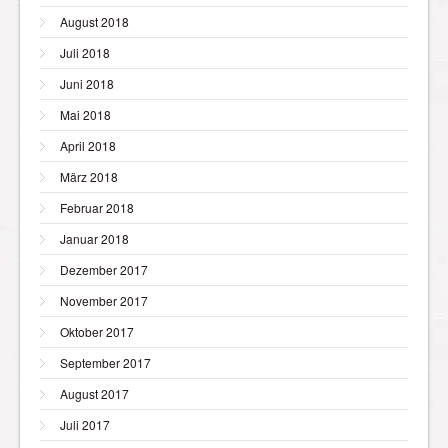
August 2018
Juli 2018
Juni 2018
Mai 2018
April 2018
März 2018
Februar 2018
Januar 2018
Dezember 2017
November 2017
Oktober 2017
September 2017
August 2017
Juli 2017