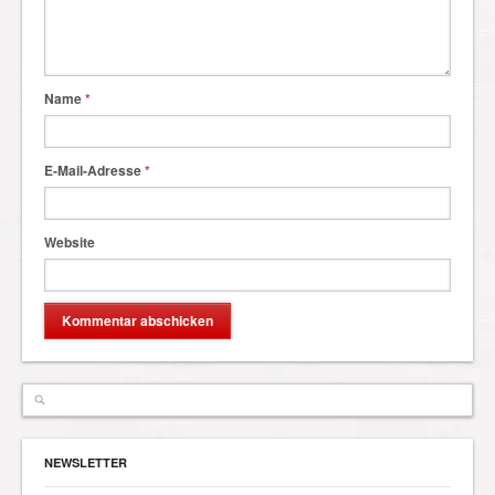
Name
*
E-Mail-Adresse
*
Website
NEWSLETTER