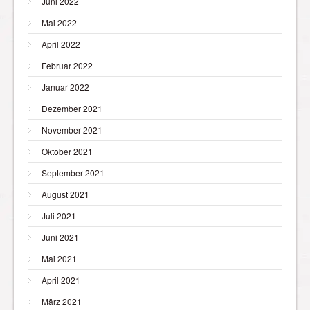
Juni 2022
Mai 2022
April 2022
Februar 2022
Januar 2022
Dezember 2021
November 2021
Oktober 2021
September 2021
August 2021
Juli 2021
Juni 2021
Mai 2021
April 2021
März 2021