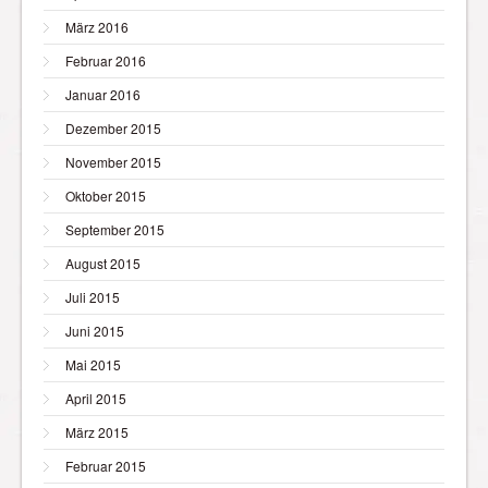
März 2016
Februar 2016
Januar 2016
Dezember 2015
November 2015
Oktober 2015
September 2015
August 2015
Juli 2015
Juni 2015
Mai 2015
April 2015
März 2015
Februar 2015