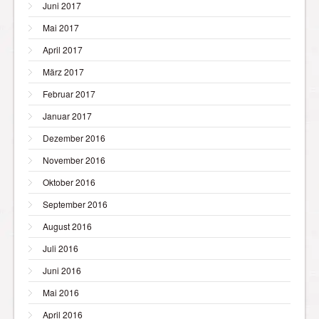
Juni 2017
Mai 2017
April 2017
März 2017
Februar 2017
Januar 2017
Dezember 2016
November 2016
Oktober 2016
September 2016
August 2016
Juli 2016
Juni 2016
Mai 2016
April 2016