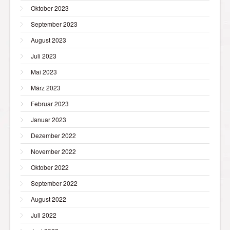
Oktober 2023
September 2023
August 2023
Juli 2023
Mai 2023
März 2023
Februar 2023
Januar 2023
Dezember 2022
November 2022
Oktober 2022
September 2022
August 2022
Juli 2022