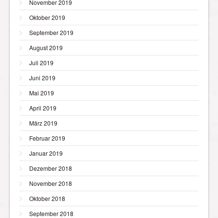
November 2019
Oktober 2019
September 2019
August 2019
Juli 2019
Juni 2019
Mai 2019
April 2019
März 2019
Februar 2019
Januar 2019
Dezember 2018
November 2018
Oktober 2018
September 2018