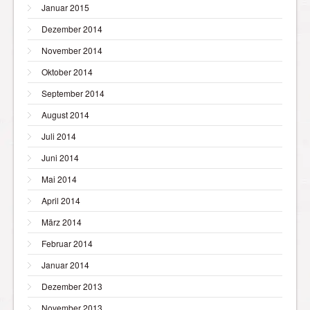
Januar 2015
Dezember 2014
November 2014
Oktober 2014
September 2014
August 2014
Juli 2014
Juni 2014
Mai 2014
April 2014
März 2014
Februar 2014
Januar 2014
Dezember 2013
November 2013