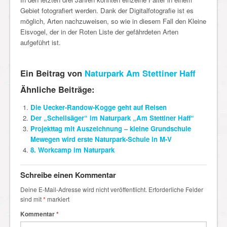
Gebiet fotografiert werden. Dank der Digitalfotografie ist es
möglich, Arten nachzuweisen, so wie in diesem Fall den Kleine
Eisvogel, der in der Roten Liste der gefährdeten Arten
aufgeführt ist.
Ein Beitrag von
Naturpark Am Stettiner Haff
Ähnliche Beiträge:
Die Uecker-Randow-Kogge geht auf Reisen
Der „Schellsäger“ im Naturpark „Am Stettiner Haff“
Projekttag mit Auszeichnung – kleine Grundschule
Mewegen wird erste Naturpark-Schule in M-V
8. Workcamp im Naturpark
Schreibe einen Kommentar
Deine E-Mail-Adresse wird nicht veröffentlicht.
Erforderliche Felder
sind mit
*
markiert
Kommentar
*