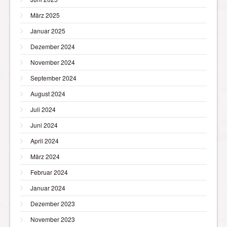
März 2025
Januar 2025
Dezember 2024
November 2024
September 2024
August 2024
Juli 2024
Juni 2024
April 2024
März 2024
Februar 2024
Januar 2024
Dezember 2023
November 2023