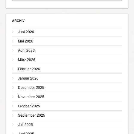
ARCHIV
Juni 2026
Mai 2026
April 2026
März 2026
Februar 2026
Januar 2026
Dezember 2025
November 2025
Oktober 2025
September 2025
Juli 2025
Juni 2025