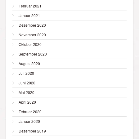
Februar 2021
Januar 2021
Dezember 2020
November 2020
Oktober 2020
September 2020
August 2020
Juli 2020
Juni 2020
Mai 2020
April 2020
Februar 2020
Januar 2020
Dezember 2019