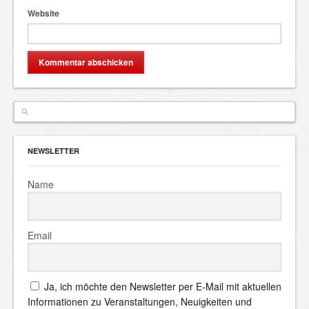
Website
NEWSLETTER
Name
Email
Ja, ich möchte den Newsletter per E-Mail mit aktuellen
Informationen zu Veranstaltungen, Neuigkeiten und