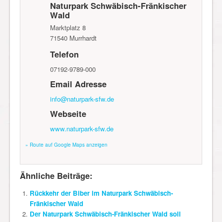
Naturpark Schwäbisch-Fränkischer
Wald
Marktplatz 8
71540
Murrhardt
Telefon
07192-9789-000
Email Adresse
info@naturpark-sfw.de
Webseite
www.naturpark-sfw.de
» Route auf Google Maps anzeigen
Ähnliche Beiträge:
Rückkehr der Biber im Naturpark Schwäbisch-
Fränkischer Wald
Der Naturpark Schwäbisch-Fränkischer Wald soll