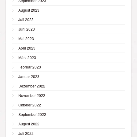
September 2023
August 2023
Juli 2023
Juni 2023
Mai 2023
April 2023
März 2023
Februar 2023
Januar 2023
Dezember 2022
November 2022
Oktober 2022
September 2022
August 2022
Juli 2022