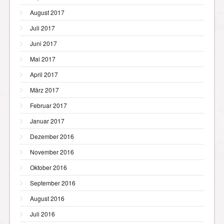
August 2017
Juli 2017
Juni 2017
Mai 2017
April 2017
März 2017
Februar 2017
Januar 2017
Dezember 2016
November 2016
Oktober 2016
September 2016
August 2016
Juli 2016