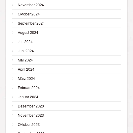
November 2024
Oktober 2024
September 2024
August 2024
Juli 2024
Juni 2024
Mai 2024
April 2024
März 2024
Februar 2024
Januar 2024
Dezember 2023
November 2023
Oktober 2023