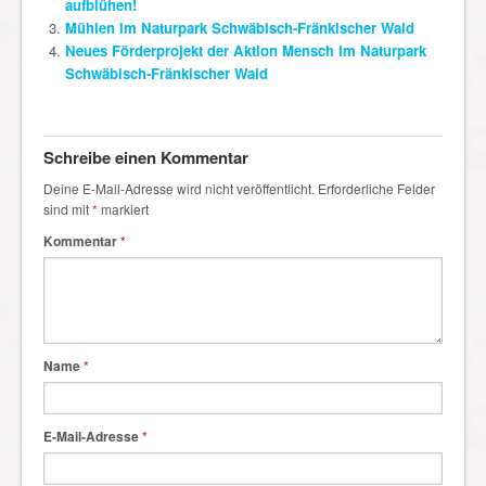
aufblühen!
Mühlen im Naturpark Schwäbisch-Fränkischer Wald
Neues Förderprojekt der Aktion Mensch im Naturpark
Schwäbisch-Fränkischer Wald
Schreibe einen Kommentar
Deine E-Mail-Adresse wird nicht veröffentlicht.
Erforderliche Felder
sind mit
*
markiert
Kommentar
*
Name
*
E-Mail-Adresse
*