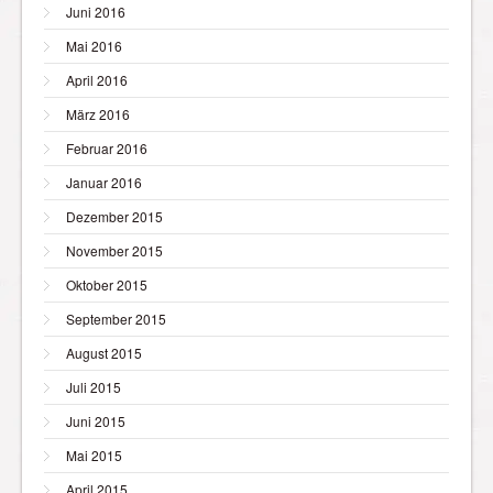
Juni 2016
Mai 2016
April 2016
März 2016
Februar 2016
Januar 2016
Dezember 2015
November 2015
Oktober 2015
September 2015
August 2015
Juli 2015
Juni 2015
Mai 2015
April 2015