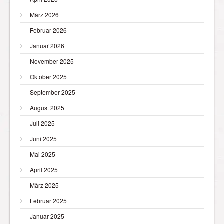
März 2026
Februar 2026
Januar 2026
November 2025
Oktober 2025
September 2025
August 2025
Juli 2025
Juni 2025
Mai 2025
April 2025
März 2025
Februar 2025
Januar 2025