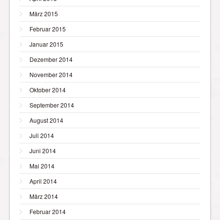
März 2015
Februar 2015
Januar 2015
Dezember 2014
November 2014
Oktober 2014
September 2014
August 2014
Juli 2014
Juni 2014
Mai 2014
April 2014
März 2014
Februar 2014