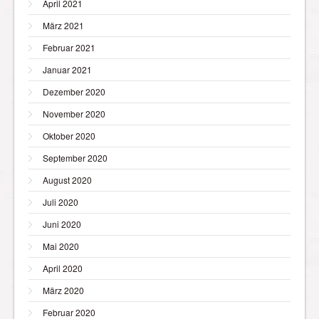
April 2021
März 2021
Februar 2021
Januar 2021
Dezember 2020
November 2020
Oktober 2020
September 2020
August 2020
Juli 2020
Juni 2020
Mai 2020
April 2020
März 2020
Februar 2020