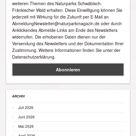
weiteren Themen des Naturparks Schwäbisch-
Fränkischer Wald erhalten. Diese Einwilligung können Sie
jederzeit mit Wirkung für die Zukunft per E-Mail an
AbmeldungNewsletter@naturparkmagazin.de oder durch
Anklickendes Abmelde-Links am Ende des Newsletters
widerrufen. Die erhobenen Daten dienen nur der
Versendung des Newsletters und der Dokumentation Ihrer
Zustimmung. Weitere Informationen finden Sie unter der
Datenschutzerklärung.
ARCHIV
Juli 2026
Juni 2026
Mai 2026
April 2026