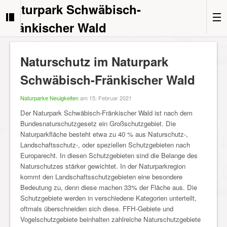
Naturpark Schwäbisch-
Fränkischer Wald
Naturschutz im Naturpark
Schwäbisch-Fränkischer Wald
Naturparke Neuigkeiten
am 15. Februar 2021
Der Naturpark Schwäbisch-Fränkischer Wald ist nach dem
Bundesnaturschutzgesetz ein Großschutzgebiet. Die
Naturparkfläche besteht etwa zu 40 % aus Naturschutz-,
Landschaftsschutz-, oder speziellen Schutzgebieten nach
Europarecht. In diesen Schutzgebieten sind die Belange des
Naturschutzes stärker gewichtet. In der Naturparkregion
kommt den Landschaftsschutzgebieten eine besondere
Bedeutung zu, denn diese machen 33% der Fläche aus. Die
Schutzgebiete werden in verschiedene Kategorien unterteilt,
oftmals überschneiden sich diese. FFH-Gebiete und
Vogelschutzgebiete beinhalten zahlreiche Naturschutzgebiete