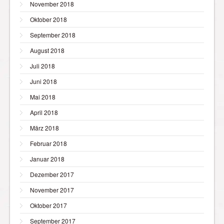
November 2018
Oktober 2018
September 2018
August 2018
Juli 2018
Juni 2018
Mai 2018
April 2018
März 2018
Februar 2018
Januar 2018
Dezember 2017
November 2017
Oktober 2017
September 2017