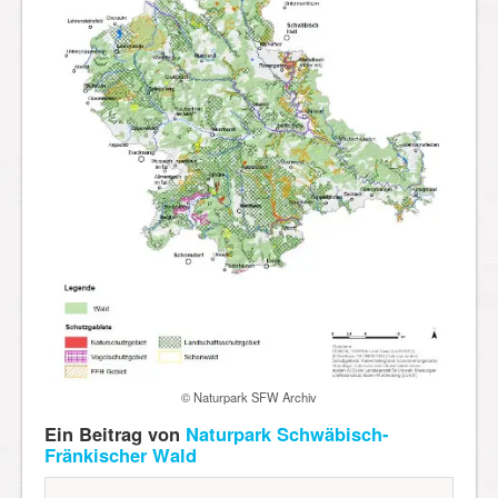
© Naturpark SFW Archiv
Ein Beitrag von
Naturpark Schwäbisch-
Fränkischer Wald