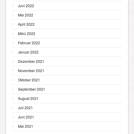
Juni 2022
Mai 2022
April 2022
März 2022
Februar 2022
Januar 2022
Dezember 2021
November 2021
Oktober 2021
September 2021
August 2021
Juli 2021
Juni 2021
Mai 2021