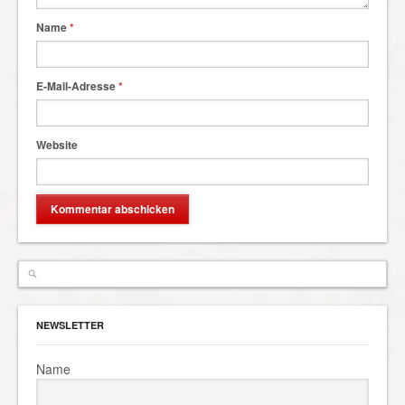
Name
*
E-Mail-Adresse
*
Website
NEWSLETTER
Name