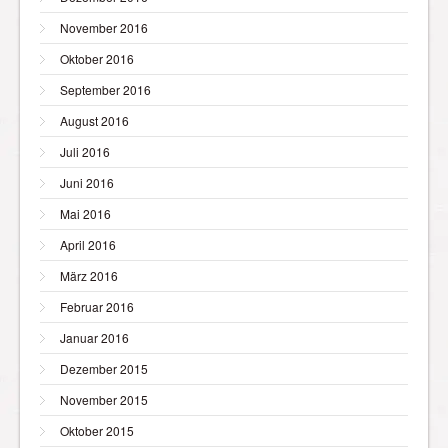
November 2016
Oktober 2016
September 2016
August 2016
Juli 2016
Juni 2016
Mai 2016
April 2016
März 2016
Februar 2016
Januar 2016
Dezember 2015
November 2015
Oktober 2015