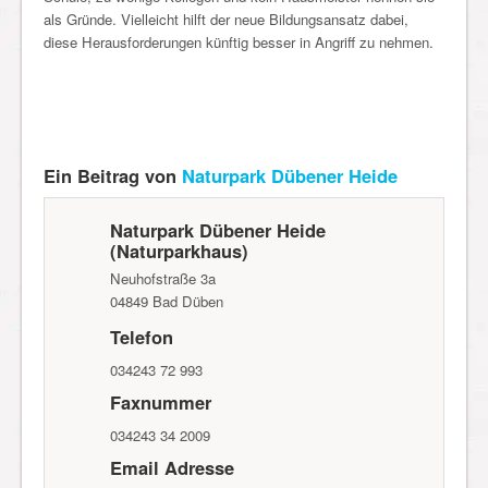
als Gründe. Vielleicht hilft der neue Bildungsansatz dabei,
diese Herausforderungen künftig besser in Angriff zu nehmen.
Ein Beitrag von
Naturpark Dübener Heide
Naturpark Dübener Heide
(Naturparkhaus)
Neuhofstraße 3a
04849
Bad Düben
Telefon
034243 72 993
Faxnummer
034243 34 2009
Email Adresse