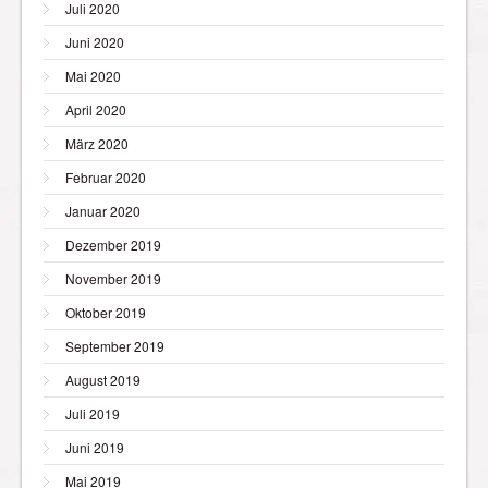
Juli 2020
Juni 2020
Mai 2020
April 2020
März 2020
Februar 2020
Januar 2020
Dezember 2019
November 2019
Oktober 2019
September 2019
August 2019
Juli 2019
Juni 2019
Mai 2019