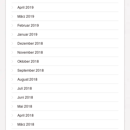
April 2019
März 2019
Februar 2019
Januar 2019
Dezember 2018
November 2018
Oktober 2018
September 2018
August 2018
Juli 2018
Juni 2018
Mai 2018
April 2018
März 2018