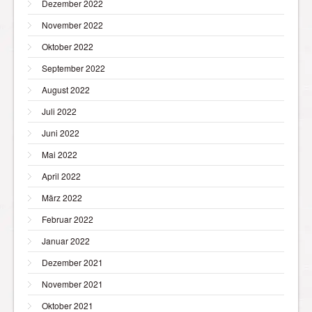
Dezember 2022
November 2022
Oktober 2022
September 2022
August 2022
Juli 2022
Juni 2022
Mai 2022
April 2022
März 2022
Februar 2022
Januar 2022
Dezember 2021
November 2021
Oktober 2021