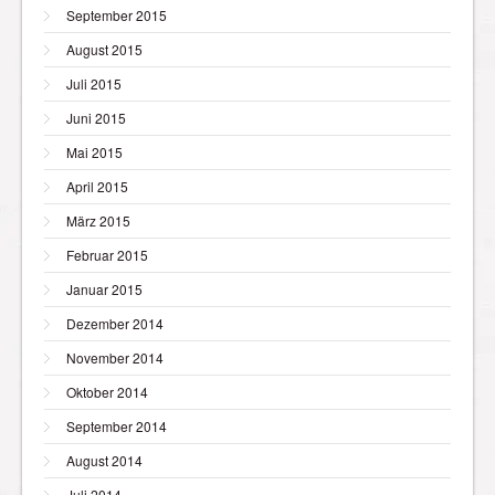
September 2015
August 2015
Juli 2015
Juni 2015
Mai 2015
April 2015
März 2015
Februar 2015
Januar 2015
Dezember 2014
November 2014
Oktober 2014
September 2014
August 2014
Juli 2014