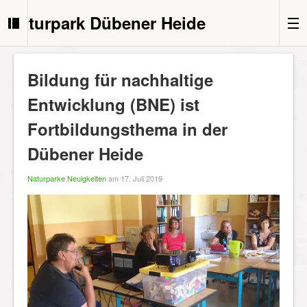
Naturpark Dübener Heide
Bildung für nachhaltige
Entwicklung (BNE) ist
Fortbildungsthema in der
Dübener Heide
Naturparke Neuigkeiten
am 17. Juli 2019