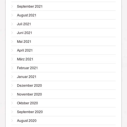
September 2021
August 2021
Juli 2021
Juni 2021
Mai 2021
April 2021
März 2021
Februar 2021
Januar 2021
Dezember 2020
November 2020
Oktober 2020
September 2020
August 2020