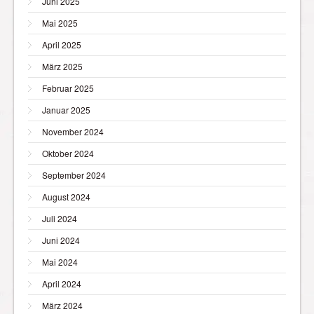
Juni 2025
Mai 2025
April 2025
März 2025
Februar 2025
Januar 2025
November 2024
Oktober 2024
September 2024
August 2024
Juli 2024
Juni 2024
Mai 2024
April 2024
März 2024