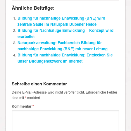
Ähnliche Beiträge:
Bildung für nachhaltige Entwicklung (BNE) wird
zentrale Säule im Naturpark Dübener Heide
Bildung für Nachhaltige Entwicklung – Konzept wird
erarbeitet
Naturparkverwaltung: Fachbereich Bildung für
nachhaltige Entwicklung (BNE) mit neuer Leitung
Bildung für nachhaltige Entwicklung: Entdecken Sie
unser Bildungsnetzwerk im Internet
Schreibe einen Kommentar
Deine E-Mail-Adresse wird nicht veröffentlicht.
Erforderliche Felder
sind mit
*
markiert
Kommentar
*