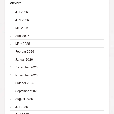
ARCHIV
Juli 2026
Juni 2026
Mai 2026
April 2026
März 2026
Februar 2026
Januar 2026
Dezember 2025
November 2025
Oktober 2025
September 2025
August 2025
Juli 2025