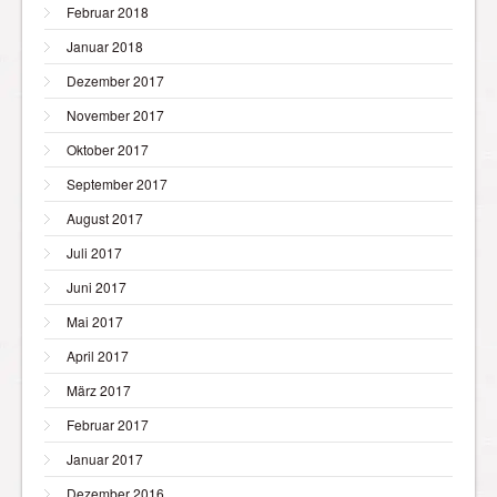
Februar 2018
Januar 2018
Dezember 2017
November 2017
Oktober 2017
September 2017
August 2017
Juli 2017
Juni 2017
Mai 2017
April 2017
März 2017
Februar 2017
Januar 2017
Dezember 2016