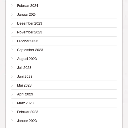
Februar 2024
Januar 2024
Dezember 2023
November 2023
Oktober 2023
September 2023
August 2023
Juli 2023
Juni 2023
Mai 2023
April 2023
März 2023
Februar 2023
Januar 2023