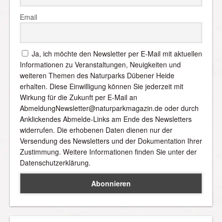
Email
Ja, ich möchte den Newsletter per E-Mail mit aktuellen
Informationen zu Veranstaltungen, Neuigkeiten und
weiteren Themen des Naturparks Dübener Heide
erhalten. Diese Einwilligung können Sie jederzeit mit
Wirkung für die Zukunft per E-Mail an
AbmeldungNewsletter@naturparkmagazin.de oder durch
Anklickendes Abmelde-Links am Ende des Newsletters
widerrufen. Die erhobenen Daten dienen nur der
Versendung des Newsletters und der Dokumentation Ihrer
Zustimmung. Weitere Informationen finden Sie unter der
Datenschutzerklärung.