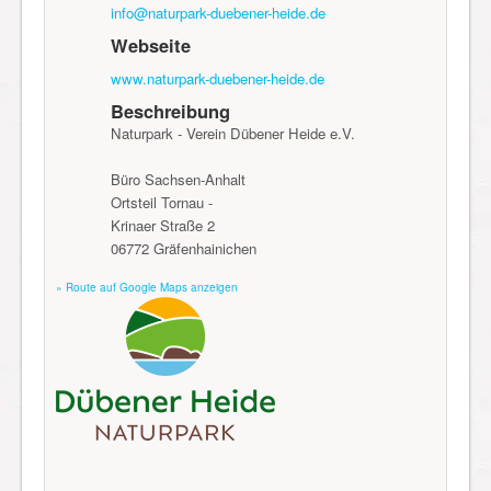
info@naturpark-duebener-heide.de
Webseite
www.naturpark-duebener-heide.de
Beschreibung
Naturpark - Verein Dübener Heide e.V.
Büro Sachsen-Anhalt
Ortsteil Tornau -
Krinaer Straße 2
06772 Gräfenhainichen
» Route auf Google Maps anzeigen