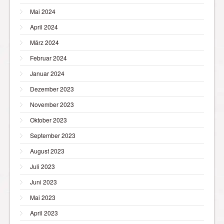
Mai 2024
April 2024
März 2024
Februar 2024
Januar 2024
Dezember 2023
November 2023
Oktober 2023
September 2023
August 2023
Juli 2023
Juni 2023
Mai 2023
April 2023