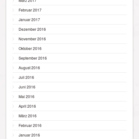
März 2017
Februar 2017
Januar 2017
Dezember 2016
November 2016
Oktober 2016
September 2016
August 2016
Juli 2016
Juni 2016
Mai 2016
April 2016
März 2016
Februar 2016
Januar 2016