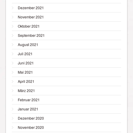
Dezember 2021
November 2021
Oktober 2021
September 2021
August 2021
Juli 2021
Juni 2021
Mai 2021
April 2021
März 2021
Februar 2021
Januar 2021
Dezember 2020
November 2020