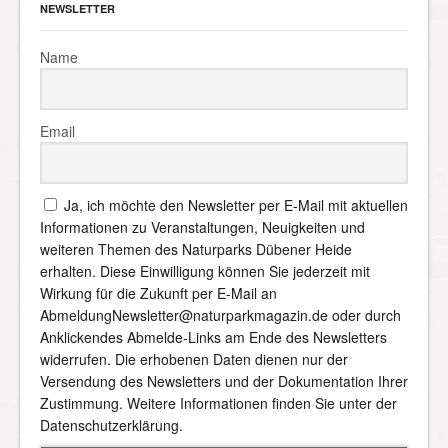
NEWSLETTER
Name
Email
Ja, ich möchte den Newsletter per E-Mail mit aktuellen
Informationen zu Veranstaltungen, Neuigkeiten und
weiteren Themen des Naturparks Dübener Heide
erhalten. Diese Einwilligung können Sie jederzeit mit
Wirkung für die Zukunft per E-Mail an
AbmeldungNewsletter@naturparkmagazin.de oder durch
Anklickendes Abmelde-Links am Ende des Newsletters
widerrufen. Die erhobenen Daten dienen nur der
Versendung des Newsletters und der Dokumentation Ihrer
Zustimmung. Weitere Informationen finden Sie unter der
Datenschutzerklärung.