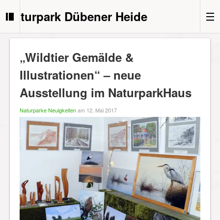
Naturpark Dübener Heide
„Wildtier Gemälde &
Illustrationen“ – neue
Ausstellung im NaturparkHaus
Naturparke Neuigkeiten
am 12. Mai 2017