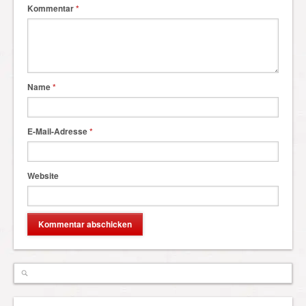
Kommentar
*
Name
*
E-Mail-Adresse
*
Website