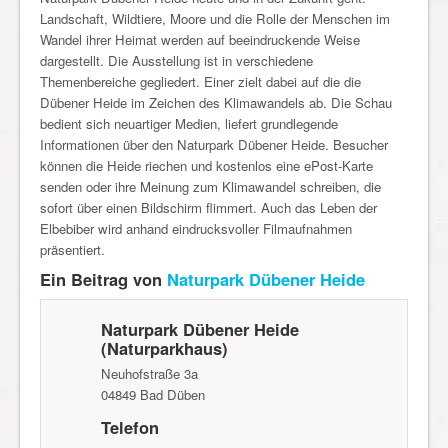
Landschaft, Wildtiere, Moore und die Rolle der Menschen im
Wandel ihrer Heimat werden auf beeindruckende Weise
dargestellt. Die Ausstellung ist in verschiedene
Themenbereiche gegliedert. Einer zielt dabei auf die die
Dübener Heide im Zeichen des Klimawandels ab. Die Schau
bedient sich neuartiger Medien, liefert grundlegende
Informationen über den Naturpark Dübener Heide. Besucher
können die Heide riechen und kostenlos eine ePost-Karte
senden oder ihre Meinung zum Klimawandel schreiben, die
sofort über einen Bildschirm flimmert. Auch das Leben der
Elbebiber wird anhand eindrucksvoller Filmaufnahmen
präsentiert.
Ein Beitrag von
Naturpark Dübener Heide
Naturpark Dübener Heide
(Naturparkhaus)
Neuhofstraße 3a
04849
Bad Düben
Telefon