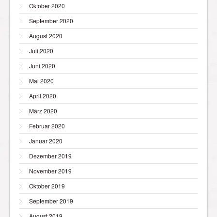
Oktober 2020
September 2020
August 2020
Juli 2020
Juni 2020
Mai 2020
April 2020
März 2020
Februar 2020
Januar 2020
Dezember 2019
November 2019
Oktober 2019
September 2019
August 2019