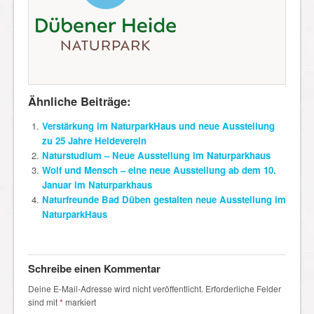
Ähnliche Beiträge:
Verstärkung im NaturparkHaus und neue Ausstellung
zu 25 Jahre Heideverein
Naturstudium – Neue Ausstellung im Naturparkhaus
Wolf und Mensch – eine neue Ausstellung ab dem 10.
Januar im Naturparkhaus
Naturfreunde Bad Düben gestalten neue Ausstellung im
NaturparkHaus
Schreibe einen Kommentar
Deine E-Mail-Adresse wird nicht veröffentlicht.
Erforderliche Felder
sind mit
*
markiert