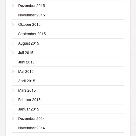
Dezember 2015
November 2015
Oktober 2015
September 2015
August 2015
Juli 2015
Juni 2015
Mai 2015
April 2015
März 2015
Februar 2015
Januar 2015
Dezember 2014
November 2014