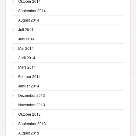
Oktober 2014
September 2014
August 2014
Juli 2014
Juni 2014
Mai 2014
April 2014
März 2014
Februar 2014
Januar 2014
Dezember 2013
November 2013
Oktober 2013
September 2013
August 2013