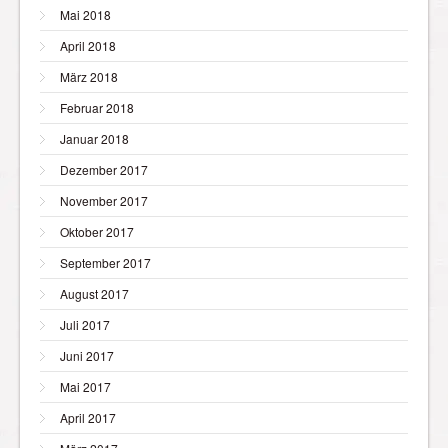
Mai 2018
April 2018
März 2018
Februar 2018
Januar 2018
Dezember 2017
November 2017
Oktober 2017
September 2017
August 2017
Juli 2017
Juni 2017
Mai 2017
April 2017