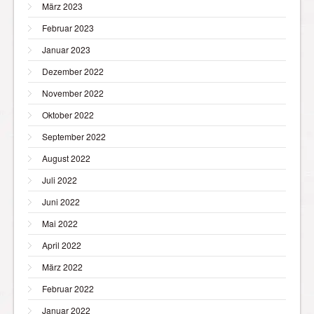
März 2023
Februar 2023
Januar 2023
Dezember 2022
November 2022
Oktober 2022
September 2022
August 2022
Juli 2022
Juni 2022
Mai 2022
April 2022
März 2022
Februar 2022
Januar 2022