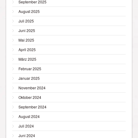
September 2025
August 2025
Juli 2025
Juni 2025
Mai 2025
April 2025
März 2025
Februar 2025
Januar 2025
November 2024
Oktober 2024
September 2024
August 2024
Juli 2024
Juni 2024