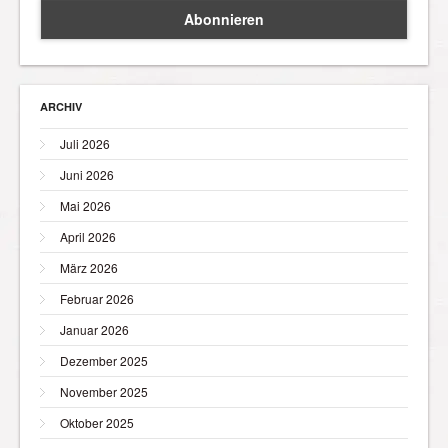
ARCHIV
Juli 2026
Juni 2026
Mai 2026
April 2026
März 2026
Februar 2026
Januar 2026
Dezember 2025
November 2025
Oktober 2025