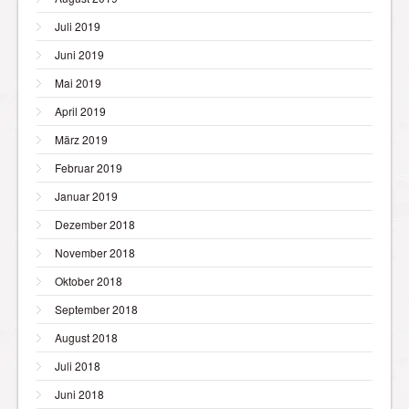
Juli 2019
Juni 2019
Mai 2019
April 2019
März 2019
Februar 2019
Januar 2019
Dezember 2018
November 2018
Oktober 2018
September 2018
August 2018
Juli 2018
Juni 2018