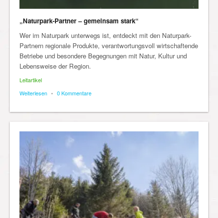
„Naturpark-Partner – gemeinsam stark“
Wer im Naturpark unterwegs ist, entdeckt mit den Naturpark-
Partnern regionale Produkte, verantwortungsvoll wirtschaftende
Betriebe und besondere Begegnungen mit Natur, Kultur und
Lebensweise der Region.
Leitartikel
Weiterlesen
•
0 Kommentare