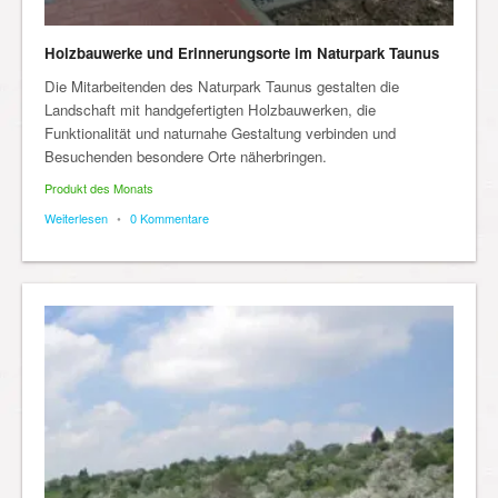
Holzbauwerke und Erinnerungsorte im Naturpark Taunus
Die Mitarbeitenden des Naturpark Taunus gestalten die
Landschaft mit handgefertigten Holzbauwerken, die
Funktionalität und naturnahe Gestaltung verbinden und
Besuchenden besondere Orte näherbringen.
Produkt des Monats
Weiterlesen
•
0 Kommentare