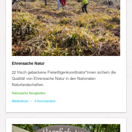
Ehrensache Natur
22 frisch gebackene Freiwilligenkoordinator*innen sichern die
Qualität von Ehrensache Natur in den Nationalen
Naturlandschaften.
Naturparke Neuigkeiten
Weiterlesen
•
0 Kommentare