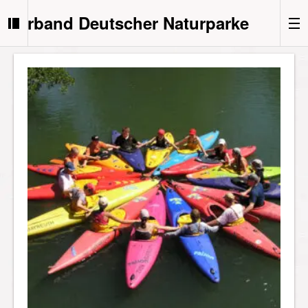
Verband Deutscher Naturparke