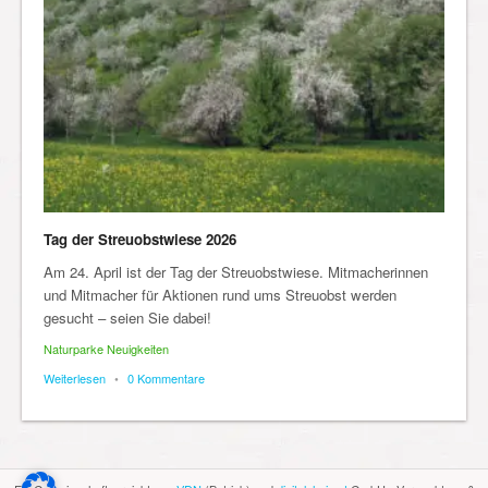
Tag der Streuobstwiese 2026
Am 24. April ist der Tag der Streuobstwiese. Mitmacherinnen
und Mitmacher für Aktionen rund ums Streuobst werden
gesucht – seien Sie dabei!
Naturparke Neuigkeiten
Weiterlesen
•
0 Kommentare