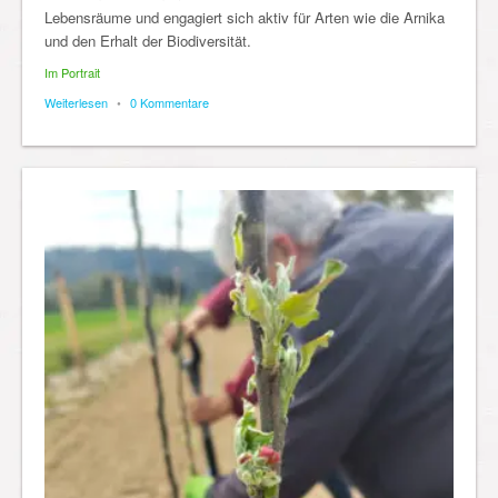
Lebensräume und engagiert sich aktiv für Arten wie die Arnika
und den Erhalt der Biodiversität.
Im Portrait
Weiterlesen
•
0 Kommentare