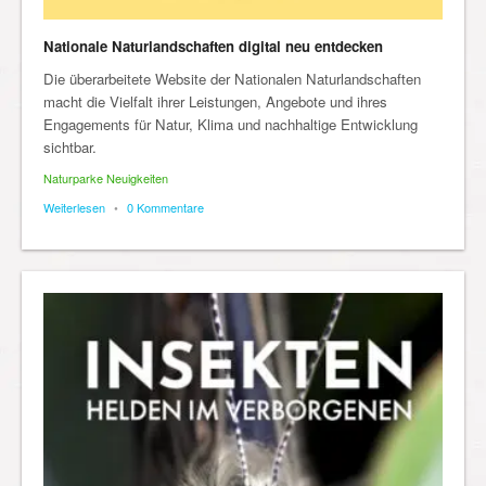
Nationale Naturlandschaften digital neu entdecken
Die überarbeitete Website der Nationalen Naturlandschaften
macht die Vielfalt ihrer Leistungen, Angebote und ihres
Engagements für Natur, Klima und nachhaltige Entwicklung
sichtbar.
Naturparke Neuigkeiten
Weiterlesen
•
0 Kommentare