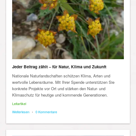
Jeder Beitrag zählt – für Natur, Klima und Zukunft
Nationale Naturlandschaften schützen Klima, Arten und
wertvolle Lebensräume. Mit Ihrer Spende unterstützen Sie
konkrete Projekte vor Ort und stärken den Natur- und
Klimaschutz für heutige und kommende Generationen.
Leitartikel
Weiterlesen
•
0 Kommentare