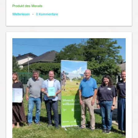
Produkt des Monats
Weiterlesen
•
0 Kommentare