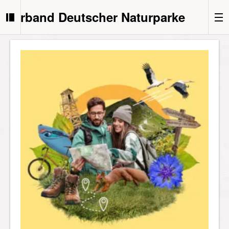
Verband Deutscher Naturparke