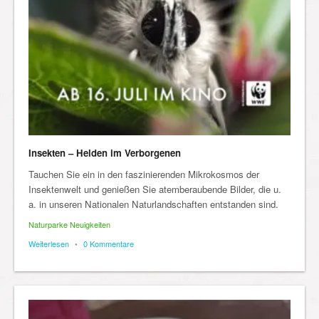
Insekten – Helden im Verborgenen
Tauchen Sie ein in den faszinierenden Mikrokosmos der
Insektenwelt und genießen Sie atemberaubende Bilder, die u.
a. in unseren Nationalen Naturlandschaften entstanden sind.
Naturparke Neuigkeiten
Weiterlesen
•
0 Kommentare