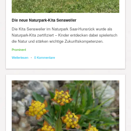
Die neue Naturpark-Kita Sensweiler
Die Kita Sensweiler im Naturpark Saar-Hunsrück wurde als
Naturpark-Kita zertifiziert – Kinder entdecken dabei spielerisch
die Natur und stärken wichtige Zukunftskompetenzen.
Prominent
Weiterlesen
•
0 Kommentare