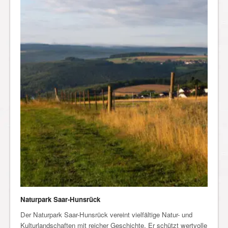
Naturpark Saar-Hunsrück
Der Naturpark Saar-Hunsrück vereint vielfältige Natur- und
Kulturlandschaften mit reicher Geschichte. Er schützt wertvolle