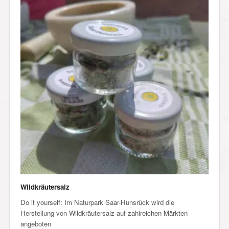
Wildkräutersalz
Do it yourself: Im Naturpark Saar-Hunsrück wird die
Herstellung von Wildkräutersalz auf zahlreichen Märkten
angeboten