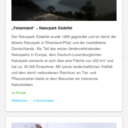
„Felsenland“ – Naturpark Südeifel
Der Naturpark Südeifel wurde 1958 gegründet und ist damit der
älteste Naturpark in Rheinland-Pfalz und der zweitälteste
Deutschlands. Als Teil des ersten länderverbindenden
Naturparks in Europa, dem Deutsch-Luxemburgischen
Naturpark erstreckt er sich über eine Fläche von 432 km² und
hat ca. 30.000 Einwohner. Mit seiner landschaftlichen Vielfalt
und dem damit verbundenen Reichtum an Tier- und
Pflanzenarten bietet er dem Besucher ein intensives
Naturerleben.
Im Portrait
Weiterlesen
•
0 Kommentare