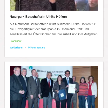
Naturpark-Botschafterin Ulrike Höfken
Als Naturpark-Botschafterin wirbt Ministerin Ulrike Höfken für
die Einzigartigkeit der Naturparke in Rheinland-Pfalz und
sensibilisiert die Öffentlichkeit für ihre Arbeit und ihre Aufgaben.
Prominent
Weiterlesen
•
0 Kommentare