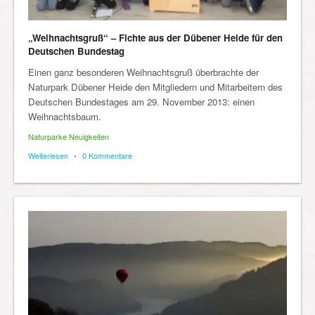
„Weihnachtsgruß“ – Fichte aus der Dübener Heide für den
Deutschen Bundestag
Einen ganz besonderen Weihnachtsgruß überbrachte der
Naturpark Dübener Heide den Mitgliedern und Mitarbeitern des
Deutschen Bundestages am 29. November 2013: einen
Weihnachtsbaum.
Naturparke Neuigkeiten
Weiterlesen
•
0 Kommentare