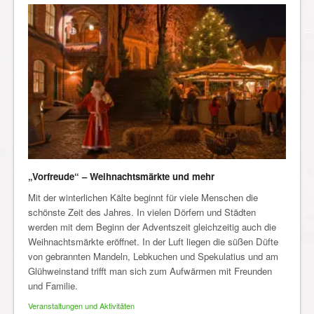
„Vorfreude“ – Weihnachtsmärkte und mehr
Mit der winterlichen Kälte beginnt für viele Menschen die
schönste Zeit des Jahres. In vielen Dörfern und Städten
werden mit dem Beginn der Adventszeit gleichzeitig auch die
Weihnachtsmärkte eröffnet. In der Luft liegen die süßen Düfte
von gebrannten Mandeln, Lebkuchen und Spekulatius und am
Glühweinstand trifft man sich zum Aufwärmen mit Freunden
und Familie.
Veranstaltungen und Aktivitäten