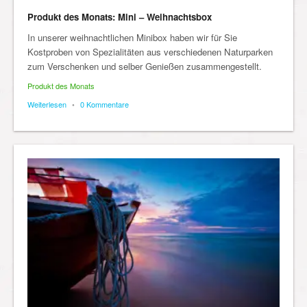
Produkt des Monats: Mini – Weihnachtsbox
In unserer weihnachtlichen Minibox haben wir für Sie
Kostproben von Spezialitäten aus verschiedenen Naturparken
zum Verschenken und selber Genießen zusammengestellt.
Produkt des Monats
Weiterlesen
•
0 Kommentare