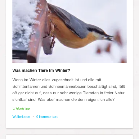
Was machen Tiere im Winter?
Wenn im Winter alles zugeschneit ist und alle mit
Schlittenfahren und Schneemännerbauen beschäftigt sind, fällt
oft gar nicht auf, dass nur sehr wenige Tierarten in freier Natur
sichtbar sind. Was aber machen die denn eigentlich alle?
Erlebnistipp
Weiterlesen
•
0 Kommentare