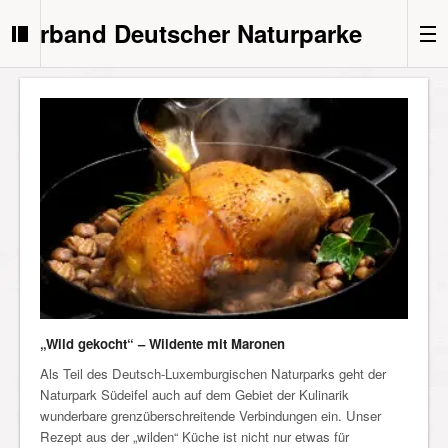
Verband Deutscher Naturparke
„Wild gekocht“ – Wildente mit Maronen
Als Teil des Deutsch-Luxemburgischen Naturparks geht der
Naturpark Südeifel auch auf dem Gebiet der Kulinarik
wunderbare grenzüberschreitende Verbindungen ein. Unser
Rezept aus der „wilden“ Küche ist nicht nur etwas für