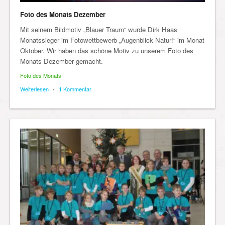
Foto des Monats Dezember
Mit seinem Bildmotiv „Blauer Traum“ wurde Dirk Haas
Monatssieger im Fotowettbewerb „Augenblick Natur!“ im Monat
Oktober. Wir haben das schöne Motiv zu unserem Foto des
Monats Dezember gemacht.
Foto des Monats
Weiterlesen
•
Kommentar
1