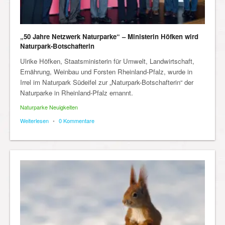
„50 Jahre Netzwerk Naturparke“ – Ministerin Höfken wird
Naturpark-Botschafterin
Ulrike Höfken, Staatsministerin für Umwelt, Landwirtschaft,
Ernährung, Weinbau und Forsten Rheinland-Pfalz, wurde in
Irrel im Naturpark Südeifel zur „Naturpark-Botschafterin“ der
Naturparke in Rheinland-Pfalz ernannt.
Naturparke Neuigkeiten
Weiterlesen
•
0 Kommentare