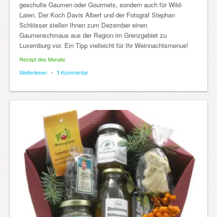
geschulte Gaumen oder Gourmets, sondern auch für Wild-
Laien. Der Koch Davis Albert und der Fotograf Stephan
Schlösser stellen Ihnen zum Dezember einen
Gaumenschmaus aus der Region im Grenzgebiet zu
Luxemburg vor. Ein Tipp vielleicht für Ihr Weinnachtsmenue!
Rezept des Monats
Weiterlesen
•
Kommentar
1