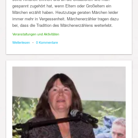
gespannt zugehört hat, wenn Eltern oder Großeltern ein
Märchen erzählt haben. Heutzutage geraten Märchen leider
immer mehr in Vergessenheit. Märchenerzähler tragen dazu
bei, dass die Tradition des Märchenerzählens weiterlebt.
Veranstaltungen und Aktivitäten
Weiterlesen
•
0 Kommentare