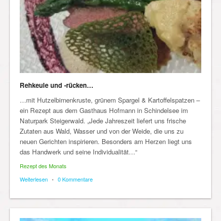
Rehkeule und -rücken…
…mit Hutzelbirnenkruste, grünem Spargel & Kartoffelspatzen –
ein Rezept aus dem Gasthaus Hofmann in Schindelsee im
Naturpark Steigerwald. „Jede Jahreszeit liefert uns frische
Zutaten aus Wald, Wasser und von der Weide, die uns zu
neuen Gerichten inspirieren. Besonders am Herzen liegt uns
das Handwerk und seine Individualität…“
Rezept des Monats
Weiterlesen
•
0 Kommentare