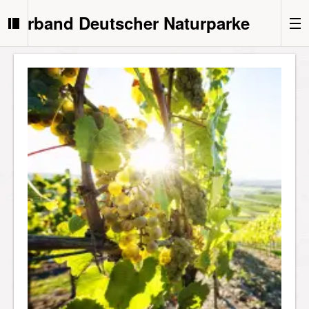
Verband Deutscher Naturparke