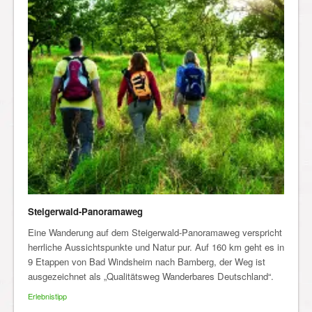
Steigerwald-Panoramaweg
Eine Wanderung auf dem Steigerwald-Panoramaweg verspricht
herrliche Aussichtspunkte und Natur pur. Auf 160 km geht es in
9 Etappen von Bad Windsheim nach Bamberg, der Weg ist
ausgezeichnet als „Qualitätsweg Wanderbares Deutschland“.
Erlebnistipp