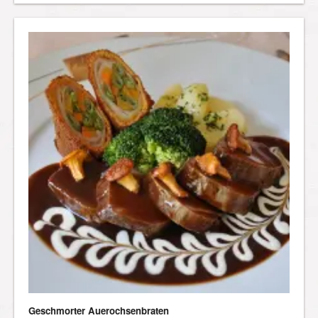
Geschmorter Auerochsenbraten