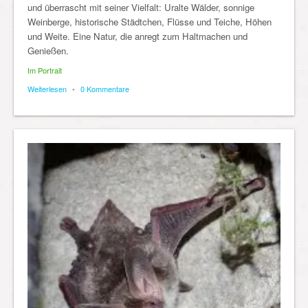
und überrascht mit seiner Vielfalt: Uralte Wälder, sonnige
Weinberge, historische Städtchen, Flüsse und Teiche, Höhen
und Weite. Eine Natur, die anregt zum Haltmachen und
Genießen.
Im Portrait
Weiterlesen
•
0 Kommentare