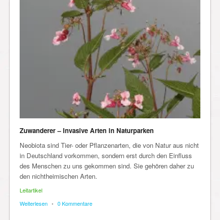
Zuwanderer – Invasive Arten in Naturparken
Neobiota sind Tier- oder Pflanzenarten, die von Natur aus nicht
in Deutschland vorkommen, sondern erst durch den Einfluss
des Menschen zu uns gekommen sind. Sie gehören daher zu
den nichtheimischen Arten.
Leitartikel
Weiterlesen
•
0 Kommentare