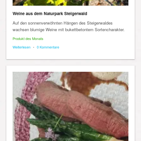
Weine aus dem Naturpark Steigerwald
Auf den sonnenverwöhnten Hängen des Steigerwaldes
wachsen blumige Weine mit bukettbetontem Sortencharakter.
Produkt des Monats
Weiterlesen
•
0 Kommentare