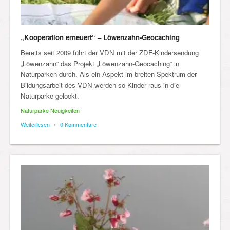
„Kooperation erneuert“ – Löwenzahn-Geocaching
Bereits seit 2009 führt der VDN mit der ZDF-Kindersendung
„Löwenzahn“ das Projekt „Löwenzahn-Geocaching“ in
Naturparken durch. Als ein Aspekt im breiten Spektrum der
Bildungsarbeit des VDN werden so Kinder raus in die
Naturparke gelockt.
Naturparke Neuigkeiten
Weiterlesen
•
0 Kommentare