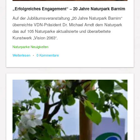
„Erfolgreiches Engagement“ – 20 Jahre Naturpark Barnim
Auf der Jubiläumsveranstaltung „20 Jahre Naturpark Barnim“
überreichte VDN-Präsident Dr. Michael Arndt dem Naturpark
das auf 105 Naturparke aktualisierte und überarbeitete
Kunstwerk „Vision 2063“.
Naturparke Neuigkeiten
Weiterlesen
•
0 Kommentare