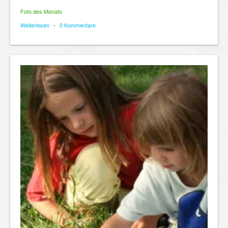
Foto des Monats
Weiterlesen
•
0 Kommentare