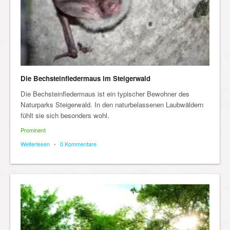
Die Bechsteinfledermaus im Steigerwald
Die Bechsteinfledermaus ist ein typischer Bewohner des
Naturparks Steigerwald. In den naturbelassenen Laubwäldern
fühlt sie sich besonders wohl.
Prominent
Weiterlesen
•
0 Kommentare