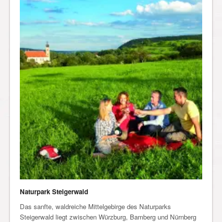
Naturpark Steigerwald
Das sanfte, waldreiche Mittelgebirge des Naturparks
Steigerwald liegt zwischen Würzburg, Bamberg und Nürnberg