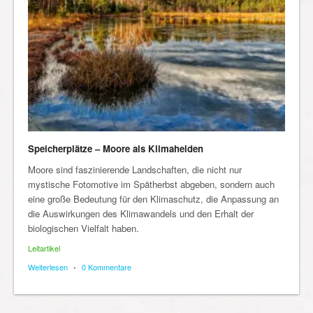
Speicherplätze – Moore als Klimahelden
Moore sind faszinierende Landschaften, die nicht nur
mystische Fotomotive im Spätherbst abgeben, sondern auch
eine große Bedeutung für den Klimaschutz, die Anpassung an
die Auswirkungen des Klimawandels und den Erhalt der
biologischen Vielfalt haben.
Leitartikel
Weiterlesen
•
0 Kommentare