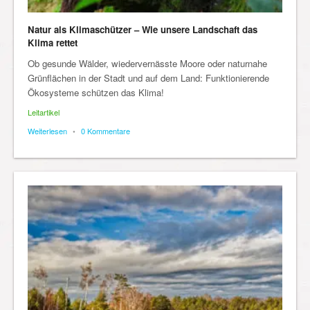
Natur als Klimaschützer – Wie unsere Landschaft das
Klima rettet
Ob gesunde Wälder, wiedervernässte Moore oder naturnahe
Grünflächen in der Stadt und auf dem Land: Funktionierende
Ökosysteme schützen das Klima!
Leitartikel
Weiterlesen
•
0 Kommentare