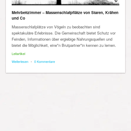
Mehrbettzimmer – Massenschlafpflätze von Staren, Krähen
und Co
Massenschlafplätze von Vögeln zu beobachten sind
spektakuläre Erlebnisse. Die Gemeinschaft bietet Schutz vor
Feinden, Informationen über ergiebige Nahrungsquellen und
bietet die Möglichkeit, eine*n Brutpartner*in kennen zu lernen.
Leitartikel
Weiterlesen
•
0 Kommentare