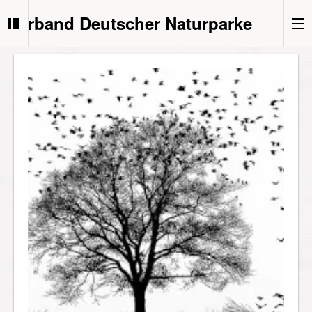
Verband Deutscher Naturparke