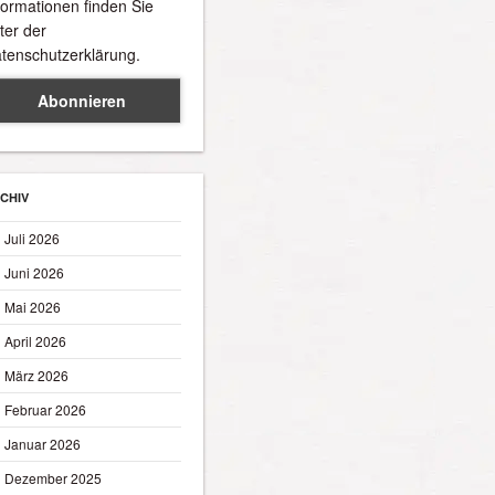
formationen finden Sie
ter der
tenschutzerklärung.
CHIV
Juli 2026
Juni 2026
Mai 2026
April 2026
März 2026
Februar 2026
Januar 2026
Dezember 2025