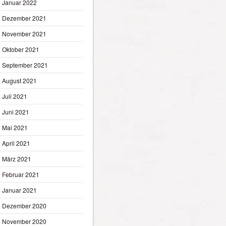
Januar 2022
Dezember 2021
November 2021
Oktober 2021
September 2021
August 2021
Juli 2021
Juni 2021
Mai 2021
April 2021
März 2021
Februar 2021
Januar 2021
Dezember 2020
November 2020