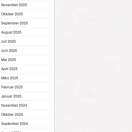
November 2025
Oktober 2025
September 2025
August 2025
Juli 2025
Juni 2025
Mai 2025
April 2025
März 2025
Februar 2025
Januar 2025
November 2024
Oktober 2024
September 2024