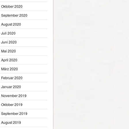
Oktober 2020
September 2020
August 2020
Juli 2020
Juni 2020
Mai 2020
April 2020
März 2020
Februar 2020
Januar 2020
November 2019
Oktober 2019
September 2019
August 2019