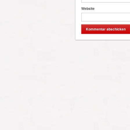
Website