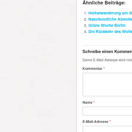
Ähnliche Beiträge:
Herbstwanderung um di
Naturkundliche Abend
Grüne Woche Berlin
Die Rückkehr des Wolfs 
Schreibe einen Kommen
Deine E-Mail-Adresse wird nicht
Kommentar
*
Name
*
E-Mail-Adresse
*