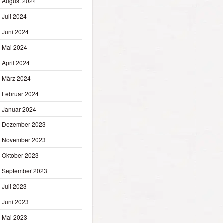
August 2024
Juli 2024
Juni 2024
Mai 2024
April 2024
März 2024
Februar 2024
Januar 2024
Dezember 2023
November 2023
Oktober 2023
September 2023
Juli 2023
Juni 2023
Mai 2023