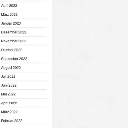
April 2023
März 2023
Januar 2023
Dezember 2022
November 2022
Oktober 2022
September 2022
August 2022
Juli 2022
Juni 2022
Mai 2022
April 2022
März 2022
Februar 2022