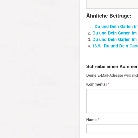
Ähnliche Beiträge:
„Du und Dein Garten i
Du und Dein Garten im 
Du und Dein Garten im N
16.9.: Du und Dein Gar
Schreibe einen Kommen
Deine E-Mail-Adresse wird nicht
Kommentar
*
Name
*