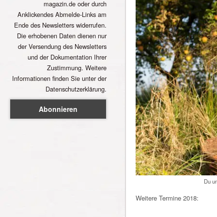
magazin.de oder durch
Anklickendes Abmelde-Links am
Ende des Newsletters widerrufen.
Die erhobenen Daten dienen nur
der Versendung des Newsletters
und der Dokumentation Ihrer
Zustimmung. Weitere
Informationen finden Sie unter der
Datenschutzerklärung.
Du un
Weitere Termine 2018: