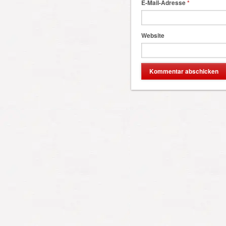
E-Mail-Adresse
*
Website