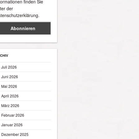
formationen finden Sie
ter der
tenschutzerklärung.
CHIV
Juli 2026
Juni 2026
Mai 2026
April 2026
März 2026
Februar 2026
Januar 2026
Dezember 2025