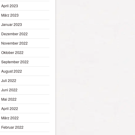
April 2023
März 2023
Januar 2023
Dezember 2022
November 2022
Oktober 2022
September 2022
August 2022
Juli 2022
Juni 2022
Mai 2022
April 2022
März 2022
Februar 2022