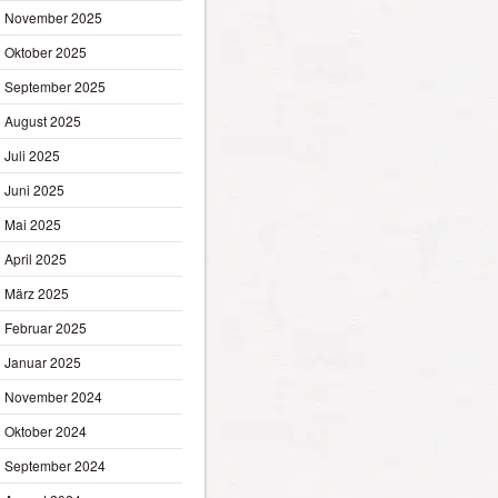
November 2025
Oktober 2025
September 2025
August 2025
Juli 2025
Juni 2025
Mai 2025
April 2025
März 2025
Februar 2025
Januar 2025
November 2024
Oktober 2024
September 2024