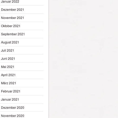
Januar 2022
Dezember 2021
November 2021
Oktober 2021
September 2021
August 2021
Juli 2021
Juni 2021
Mai 2021
April 2021
März 2021
Februar 2021
Januar 2021
Dezember 2020
November 2020