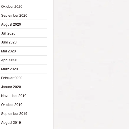
Oktober 2020
September 2020
August 2020
Juli 2020
Juni 2020
Mai 2020
April 2020
März 2020
Februar 2020
Januar 2020
November 2019
Oktober 2019
September 2019
August 2019