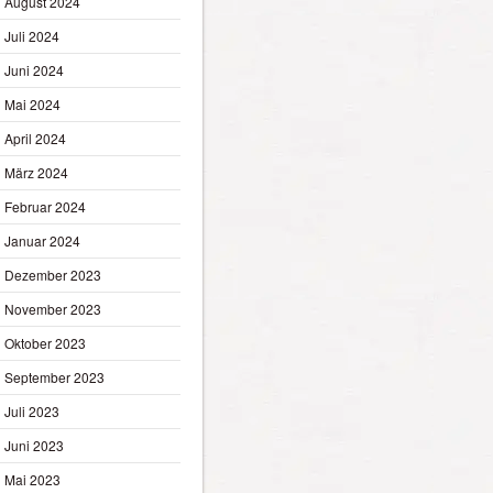
August 2024
Juli 2024
Juni 2024
Mai 2024
April 2024
März 2024
Februar 2024
Januar 2024
Dezember 2023
November 2023
Oktober 2023
September 2023
Juli 2023
Juni 2023
Mai 2023