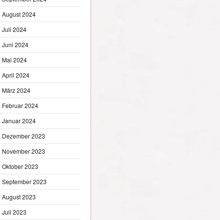
August 2024
Juli 2024
Juni 2024
Mai 2024
April 2024
März 2024
Februar 2024
Januar 2024
Dezember 2023
November 2023
Oktober 2023
September 2023
August 2023
Juli 2023