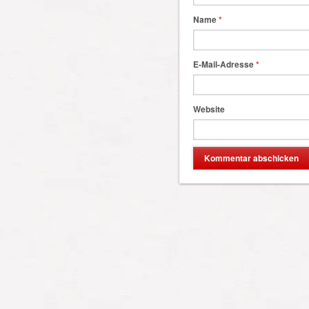
Name
*
E-Mail-Adresse
*
Website