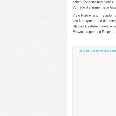
gaben Konzerte und nicht zul
Vorträge die immer neue Gäs
Viele Partner und Freunde 
des Naturparks und die seine
jähriges Bestehen feiert, unt
Entwicklungen und Projekte 
» Route auf Google Maps anzeig