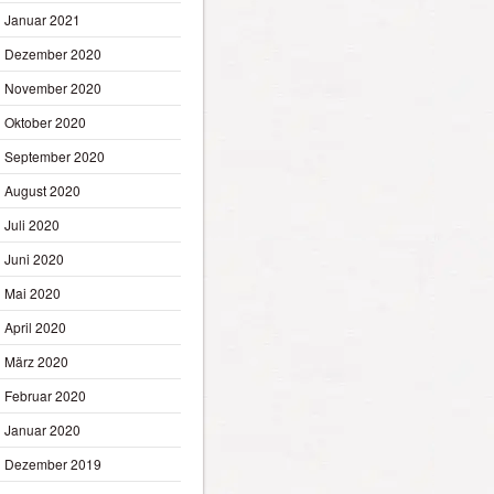
Januar 2021
Dezember 2020
November 2020
Oktober 2020
September 2020
August 2020
Juli 2020
Juni 2020
Mai 2020
April 2020
März 2020
Februar 2020
Januar 2020
Dezember 2019