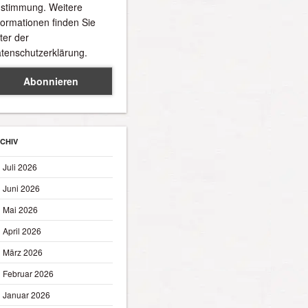
stimmung. Weitere
formationen finden Sie
ter der
tenschutzerklärung.
CHIV
Juli 2026
Juni 2026
Mai 2026
April 2026
März 2026
Februar 2026
Januar 2026