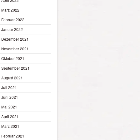
April 2022
März 2022
Februar 2022
Januar 2022
Dezember 2021
November 2021
Oktober 2021
September 2021
August 2021
Juli 2021
Juni 2021
Mai 2021
April 2021
März 2021
Februar 2021