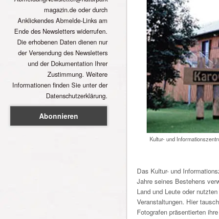
magazin.de oder durch
Anklickendes Abmelde-Links am
Ende des Newsletters widerrufen.
Die erhobenen Daten dienen nur
der Versendung des Newsletters
und der Dokumentation Ihrer
Zustimmung. Weitere
Informationen finden Sie unter der
Datenschutzerklärung.
Kultur- und Informations­zen
Das Kultur- und Information
Jahre seines Bestehens verwe
Land und Leute oder nutzten
Veranstaltungen. Hier tausch
Fotografen präsentierten ihr