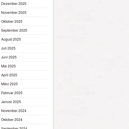
Dezember 2025
November 2025
Oktober 2025
September 2025
August 2025
Juli 2025
Juni 2025
Mai 2025
April 2025
März 2025
Februar 2025
Januar 2025
November 2024
Oktober 2024
September 2024