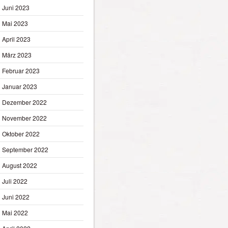
Juni 2023
Mai 2023
April 2023
März 2023
Februar 2023
Januar 2023
Dezember 2022
November 2022
Oktober 2022
September 2022
August 2022
Juli 2022
Juni 2022
Mai 2022