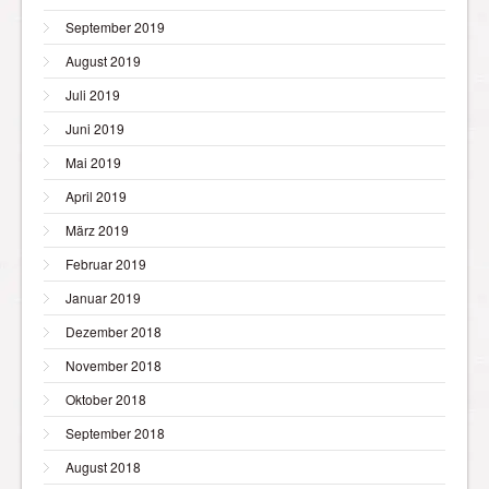
September 2019
August 2019
Juli 2019
Juni 2019
Mai 2019
April 2019
März 2019
Februar 2019
Januar 2019
Dezember 2018
November 2018
Oktober 2018
September 2018
August 2018