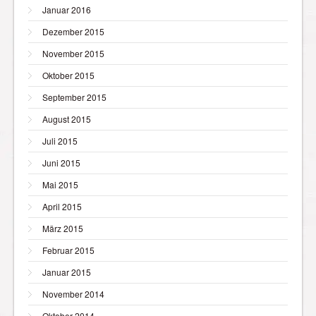
Januar 2016
Dezember 2015
November 2015
Oktober 2015
September 2015
August 2015
Juli 2015
Juni 2015
Mai 2015
April 2015
März 2015
Februar 2015
Januar 2015
November 2014
Oktober 2014