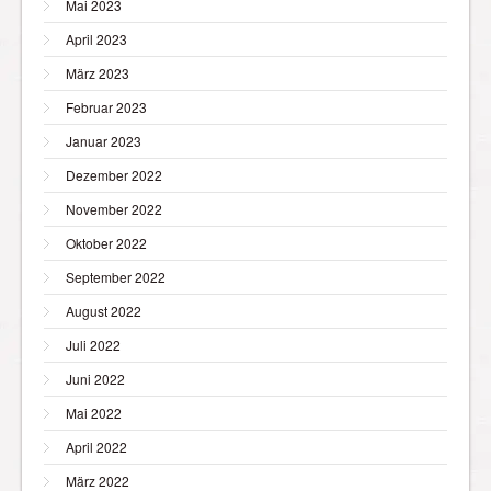
Mai 2023
April 2023
März 2023
Februar 2023
Januar 2023
Dezember 2022
November 2022
Oktober 2022
September 2022
August 2022
Juli 2022
Juni 2022
Mai 2022
April 2022
März 2022