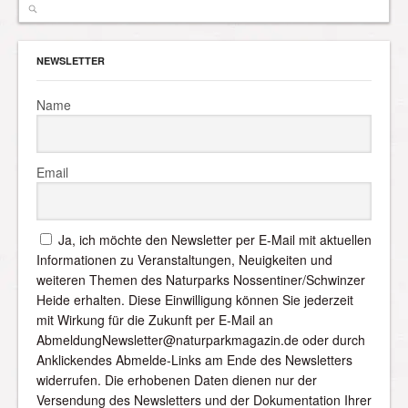
NEWSLETTER
Name
Email
Ja, ich möchte den Newsletter per E-Mail mit aktuellen
Informationen zu Veranstaltungen, Neuigkeiten und
weiteren Themen des Naturparks Nossentiner/Schwinzer
Heide erhalten. Diese Einwilligung können Sie jederzeit
mit Wirkung für die Zukunft per E-Mail an
AbmeldungNewsletter@naturparkmagazin.de oder durch
Anklickendes Abmelde-Links am Ende des Newsletters
widerrufen. Die erhobenen Daten dienen nur der
Versendung des Newsletters und der Dokumentation Ihrer