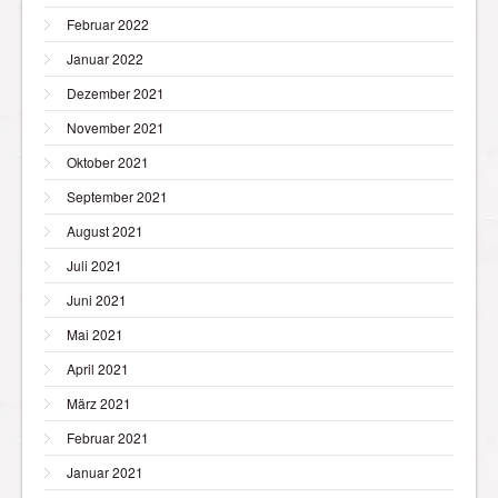
Februar 2022
Januar 2022
Dezember 2021
November 2021
Oktober 2021
September 2021
August 2021
Juli 2021
Juni 2021
Mai 2021
April 2021
März 2021
Februar 2021
Januar 2021