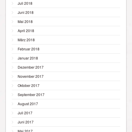
Juli 2018
Juni 2018
Mai 2018
April 2018
März 2018
Februar 2018
Januar 2018
Dezember 2017
November 2017
Oktober 2017
September 2017
August 2017
Juli 2017
Juni 2017
Mai 2017