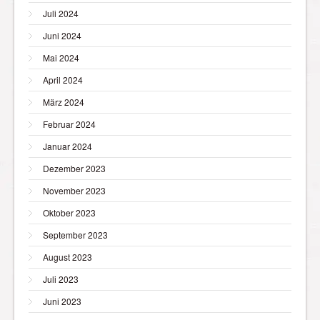
Juli 2024
Juni 2024
Mai 2024
April 2024
März 2024
Februar 2024
Januar 2024
Dezember 2023
November 2023
Oktober 2023
September 2023
August 2023
Juli 2023
Juni 2023