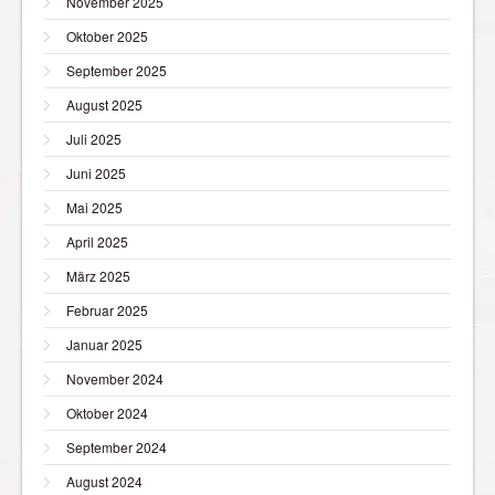
November 2025
Oktober 2025
September 2025
August 2025
Juli 2025
Juni 2025
Mai 2025
April 2025
März 2025
Februar 2025
Januar 2025
November 2024
Oktober 2024
September 2024
August 2024