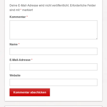
Deine E-Mail-Adresse wird nicht veröffentlicht.
Erforderliche Felder
sind mit
*
markiert
Kommentar
*
Name
*
E-Mail-Adresse
*
Website