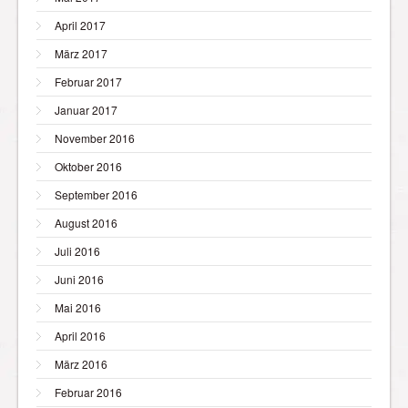
April 2017
März 2017
Februar 2017
Januar 2017
November 2016
Oktober 2016
September 2016
August 2016
Juli 2016
Juni 2016
Mai 2016
April 2016
März 2016
Februar 2016