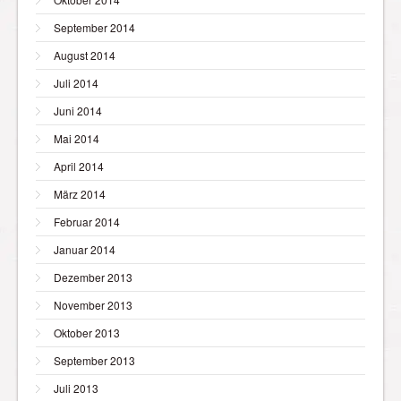
September 2014
August 2014
Juli 2014
Juni 2014
Mai 2014
April 2014
März 2014
Februar 2014
Januar 2014
Dezember 2013
November 2013
Oktober 2013
September 2013
Juli 2013