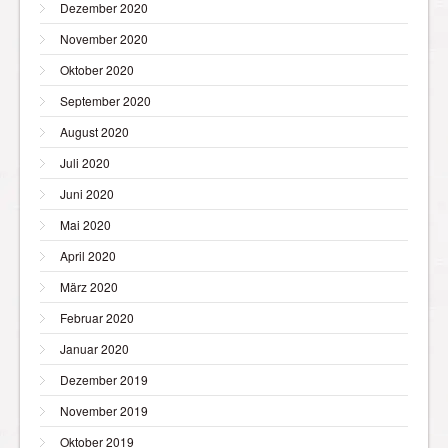
Dezember 2020
November 2020
Oktober 2020
September 2020
August 2020
Juli 2020
Juni 2020
Mai 2020
April 2020
März 2020
Februar 2020
Januar 2020
Dezember 2019
November 2019
Oktober 2019