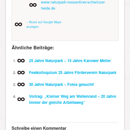
www.naturpark-nossentiner-schwinzer-
heide.de
» Route auf Google Maps
anzeigen
Ähnliche Beiträge:
25 Jahre Naturpark – 15 Jahre Karower Meiler
Festkolloquium 25 Jahre Förderverein Naturpark
30 Jahre Naturpark – Fotos gesucht!
Vortrag: „Kleiner Weg am Weltenrand – 20 Jahre
immer der gleiche Arbeitsweg“
Schreibe einen Kommentar