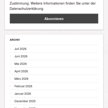
Zustimmung. Weitere Informationen finden Sie unter der
Datenschutzerklärung.
ARCHIV
Juli 2026
Juni 2026
Mai 2026
April 2026
März 2026
Februar 2026
Januar 2026
Dezember 2025