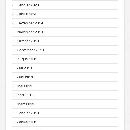
Februar 2020
Januar 2020
Dezember 2019
November 2019
Oktober 2019
September 2019
August 2019
Juli 2019
Juni 2019
Mai 2019
April 2019
März 2019
Februar 2019
Januar 2019