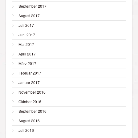
September 2017
August 2017
Juli 2017
Juni 2017
Mai 2017
April 2017
März 2017
Februar 2017
Januar 2017
November 2016
Oktober 2016
September 2016
August 2016
Juli 2016