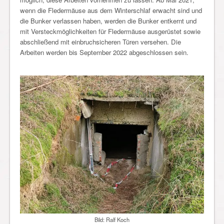
wenn die Fledermäuse aus dem Winterschlaf erwacht sind und
die Bunker verlassen haben, werden die Bunker entkernt und
mit Versteckmöglichkeiten für Fledermäuse ausgerüstet sowie
abschließend mit einbruchsicheren Türen versehen. Die
Arbeiten werden bis September 2022 abgeschlossen sein.
Bild: Ralf Koch