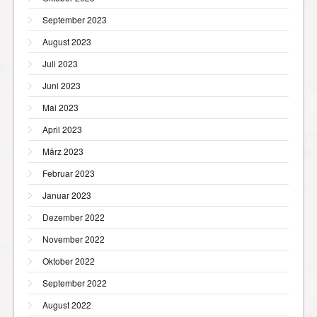
September 2023
August 2023
Juli 2023
Juni 2023
Mai 2023
April 2023
März 2023
Februar 2023
Januar 2023
Dezember 2022
November 2022
Oktober 2022
September 2022
August 2022