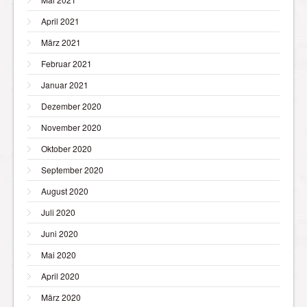
April 2021
März 2021
Februar 2021
Januar 2021
Dezember 2020
November 2020
Oktober 2020
September 2020
August 2020
Juli 2020
Juni 2020
Mai 2020
April 2020
März 2020