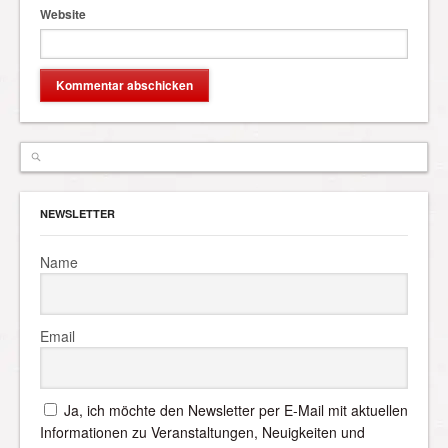
Website
NEWSLETTER
Name
Email
Ja, ich möchte den Newsletter per E-Mail mit aktuellen
Informationen zu Veranstaltungen, Neuigkeiten und