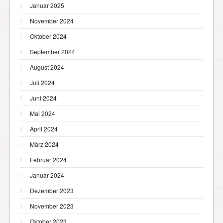
Januar 2025
November 2024
Oktober 2024
September 2024
August 2024
Juli 2024
Juni 2024
Mai 2024
April 2024
März 2024
Februar 2024
Januar 2024
Dezember 2023
November 2023
Oktober 2023