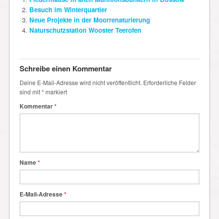
Besuch im Winterquartier
Neue Projekte in der Moorrenaturierung
Naturschutzstation Wooster Teerofen
Schreibe einen Kommentar
Deine E-Mail-Adresse wird nicht veröffentlicht.
Erforderliche Felder
sind mit
*
markiert
Kommentar
*
Name
*
E-Mail-Adresse
*