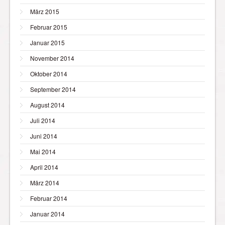
März 2015
Februar 2015
Januar 2015
November 2014
Oktober 2014
September 2014
August 2014
Juli 2014
Juni 2014
Mai 2014
April 2014
März 2014
Februar 2014
Januar 2014