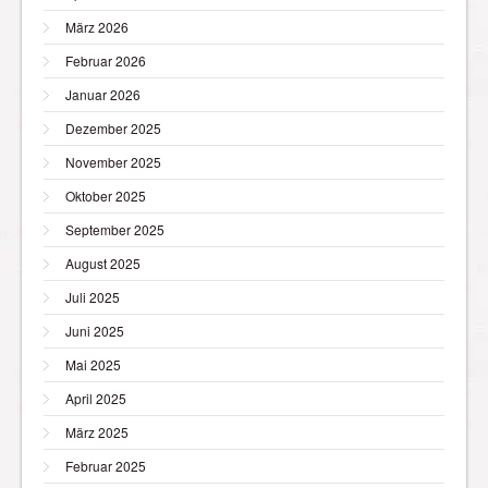
März 2026
Februar 2026
Januar 2026
Dezember 2025
November 2025
Oktober 2025
September 2025
August 2025
Juli 2025
Juni 2025
Mai 2025
April 2025
März 2025
Februar 2025