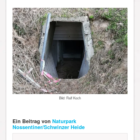
Bild: Ralf Koch
Ein Beitrag von
Naturpark
Nossentiner/Schwinzer Heide