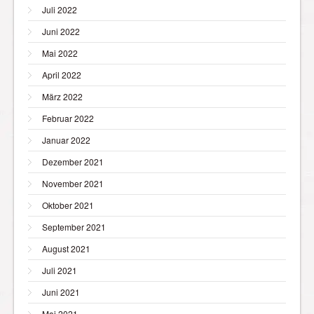
Juli 2022
Juni 2022
Mai 2022
April 2022
März 2022
Februar 2022
Januar 2022
Dezember 2021
November 2021
Oktober 2021
September 2021
August 2021
Juli 2021
Juni 2021
Mai 2021