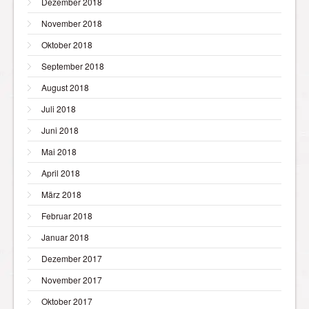
Dezember 2018
November 2018
Oktober 2018
September 2018
August 2018
Juli 2018
Juni 2018
Mai 2018
April 2018
März 2018
Februar 2018
Januar 2018
Dezember 2017
November 2017
Oktober 2017