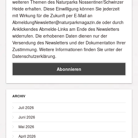
weiteren Themen des Naturparks Nossentiner/Schwinzer
Heide erhalten. Diese Einwilligung können Sie jederzeit
mit Wirkung für die Zukunft per E-Mail an
AbmeldungNewsletter@naturparkmagazin.de oder durch
Anklickendes Abmelde-Links am Ende des Newsletters
widerrufen. Die erhobenen Daten dienen nur der
Versendung des Newsletters und der Dokumentation Ihrer
Zustimmung. Weitere Informationen finden Sie unter der
Datenschutzerklärung.
ARCHIV
Juli 2026
Juni 2026
Mai 2026
April 2026