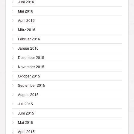
Juni 2016
Mai 2016
April 2016
März 2016
Februar 2016
Januar 2016
Dezember 2015
November 2015
Oktober 2015
September 2015
August 2015
Juli 2015
Juni 2015
Mai 2015
April 2015