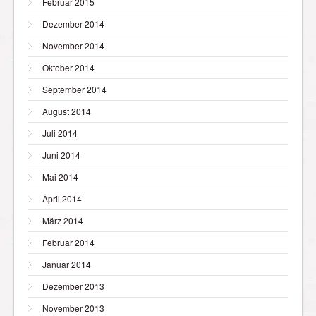
Februar 2015
Dezember 2014
November 2014
Oktober 2014
September 2014
August 2014
Juli 2014
Juni 2014
Mai 2014
April 2014
März 2014
Februar 2014
Januar 2014
Dezember 2013
November 2013