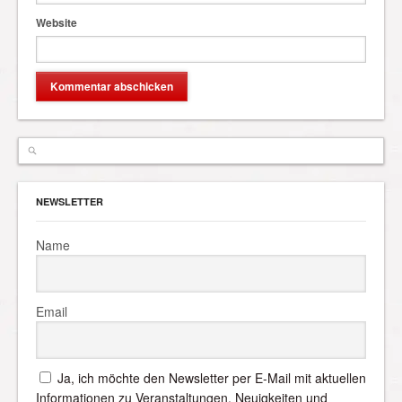
Website
NEWSLETTER
Name
Email
Ja, ich möchte den Newsletter per E-Mail mit aktuellen
Informationen zu Veranstaltungen, Neuigkeiten und