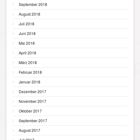
September 2018
August 2018
Juli 2018
Juni 2018
Mai 2018
April 2018
März 2018
Februar 2018
Januar 2018
Dezember 2017
November 2017
Oktober 2017
September 2017
August 2017
Juli 2017