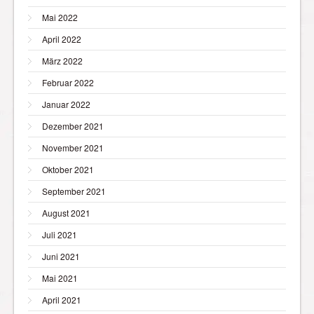
Mai 2022
April 2022
März 2022
Februar 2022
Januar 2022
Dezember 2021
November 2021
Oktober 2021
September 2021
August 2021
Juli 2021
Juni 2021
Mai 2021
April 2021