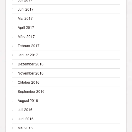
Juni 2017
Mai 2017
April 2017
März 2017
Februar 2017
Januar 2017
Dezember 2016
November 2016
Oktober 2016
September 2016
August 2016
Juli 2016
Juni 2016
Mai 2016