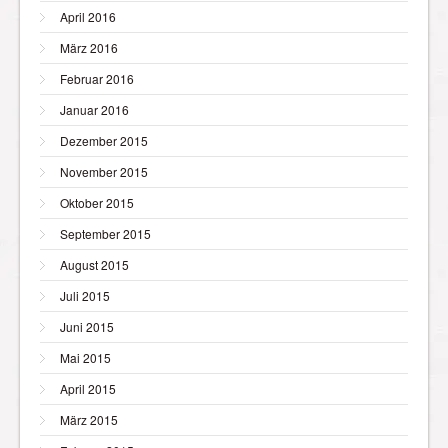
April 2016
März 2016
Februar 2016
Januar 2016
Dezember 2015
November 2015
Oktober 2015
September 2015
August 2015
Juli 2015
Juni 2015
Mai 2015
April 2015
März 2015