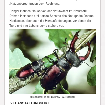
„Katzenberge“ tragen dem Rechnung.
Ranger Hannes Hause von der Naturwacht im Naturpark
Dahme-Heiseeen stellt diese Schätze des Naturparks Dahme-
Heideseen, aber auch die Herausforderungen, vor denen die
Tiere und ihre Lebensräume stehen, vor.
Hirschkäfer in der Dubrow (W. Klaeber)
VERANSTALTUNGSORT