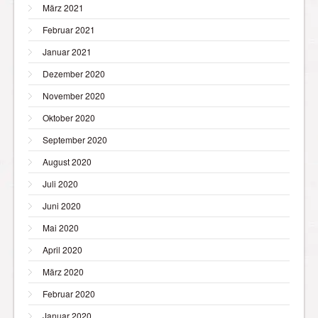
März 2021
Februar 2021
Januar 2021
Dezember 2020
November 2020
Oktober 2020
September 2020
August 2020
Juli 2020
Juni 2020
Mai 2020
April 2020
März 2020
Februar 2020
Januar 2020