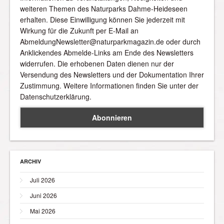
weiteren Themen des Naturparks Dahme-Heideseen
erhalten. Diese Einwilligung können Sie jederzeit mit
Wirkung für die Zukunft per E-Mail an
AbmeldungNewsletter@naturparkmagazin.de oder durch
Anklickendes Abmelde-Links am Ende des Newsletters
widerrufen. Die erhobenen Daten dienen nur der
Versendung des Newsletters und der Dokumentation Ihrer
Zustimmung. Weitere Informationen finden Sie unter der
Datenschutzerklärung.
ARCHIV
Juli 2026
Juni 2026
Mai 2026