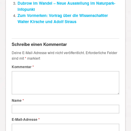
Dubrow im Wandel – Neue Ausstellung im Naturpark-
Infopunkt
Zum Vormerken: Vortrag über die Wissenschaftler
Walter Kirsche und Adolf Straus
Schreibe einen Kommentar
Deine E-Mail-Adresse wird nicht veröffentlicht.
Erforderliche Felder
sind mit
*
markiert
Kommentar
*
Name
*
E-Mail-Adresse
*