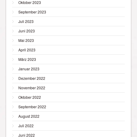
Oktober 2023
September 2023
Juli 2023
Juni 2023
Mai 2023
April 2023
März 2023
Januar 2023
Dezember 2022
November 2022
Oktober 2022
September 2022
August 2022
Juli 2022
Juni 2022