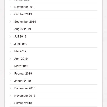
November 2019
Oktober 2019
September 2019
August 2019
Juli 2019
Juni 2019
Mai 2019
April 2019
März 2019
Februar 2019
Januar 2019
Dezember 2018
November 2018
Oktober 2018