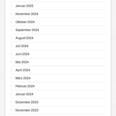
Januar 2025
November 2024
Oktober 2024
September 2024
August 2024
Juli 2024
Juni 2024
Mai 2024
April 2024
März 2024
Februar 2024
Januar 2024
Dezember 2023
November 2023