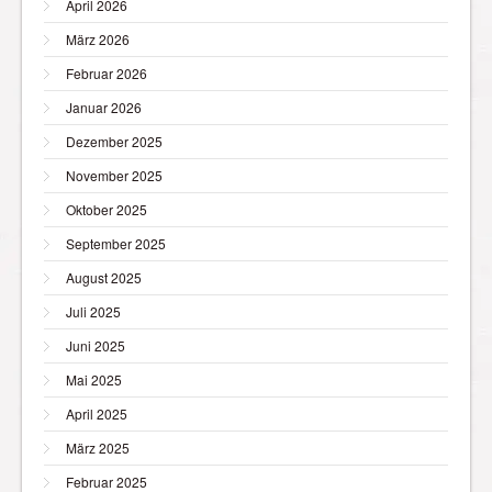
April 2026
März 2026
Februar 2026
Januar 2026
Dezember 2025
November 2025
Oktober 2025
September 2025
August 2025
Juli 2025
Juni 2025
Mai 2025
April 2025
März 2025
Februar 2025