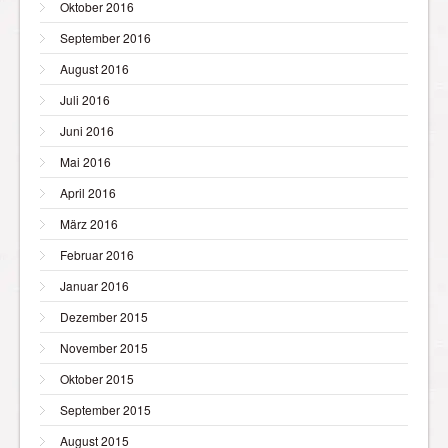
Oktober 2016
September 2016
August 2016
Juli 2016
Juni 2016
Mai 2016
April 2016
März 2016
Februar 2016
Januar 2016
Dezember 2015
November 2015
Oktober 2015
September 2015
August 2015