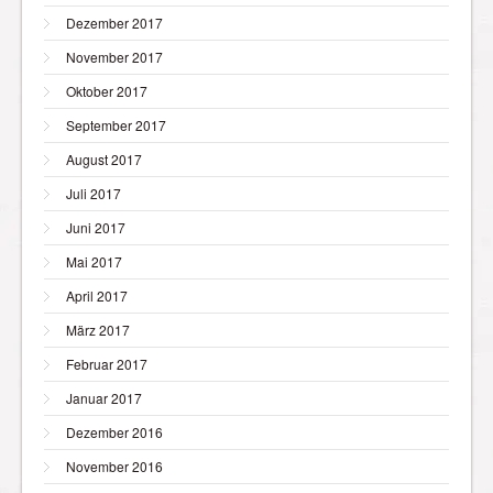
Dezember 2017
November 2017
Oktober 2017
September 2017
August 2017
Juli 2017
Juni 2017
Mai 2017
April 2017
März 2017
Februar 2017
Januar 2017
Dezember 2016
November 2016