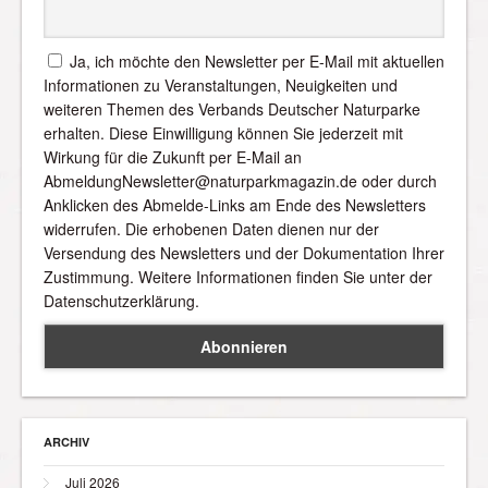
Ja, ich möchte den Newsletter per E-Mail mit aktuellen
Informationen zu Veranstaltungen, Neuigkeiten und
weiteren Themen des Verbands Deutscher Naturparke
erhalten. Diese Einwilligung können Sie jederzeit mit
Wirkung für die Zukunft per E-Mail an
AbmeldungNewsletter@naturparkmagazin.de oder durch
Anklicken des Abmelde-Links am Ende des Newsletters
widerrufen. Die erhobenen Daten dienen nur der
Versendung des Newsletters und der Dokumentation Ihrer
Zustimmung. Weitere Informationen finden Sie unter der
Datenschutzerklärung.
ARCHIV
Juli 2026