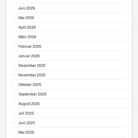
Juni 2026
Mai 2026
April 2026
März 2026
Februar 2026
Januar 2026
Dezember 2025
November 2025
Oktober 2025
September 2025
August 2025
Juli 2025
Juni 2025
Mai 2025