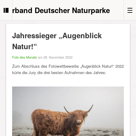
Verband Deutscher Naturparke
Jahressieger „Augenblick
Natur!“
Foto des Monats
am 28. November 2022
Zum Abschluss des Fotowettbewerbs „Augenblick Natur!“ 2022
kürte die Jury die drei besten Aufnahmen des Jahres: