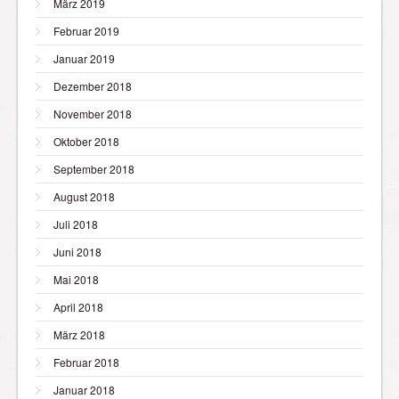
März 2019
Februar 2019
Januar 2019
Dezember 2018
November 2018
Oktober 2018
September 2018
August 2018
Juli 2018
Juni 2018
Mai 2018
April 2018
März 2018
Februar 2018
Januar 2018