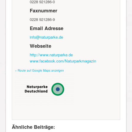
0228 921286-0
Faxnummer
0228 921286-9
Email Adresse
info@naturparke.de
Webseite
http://www.naturparke.de
www.facebook.com/Naturparkmagazin
» Route auf Google Maps anzeigen
Ähnliche Beiträge: