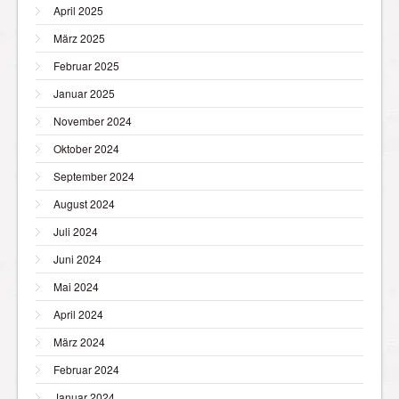
April 2025
März 2025
Februar 2025
Januar 2025
November 2024
Oktober 2024
September 2024
August 2024
Juli 2024
Juni 2024
Mai 2024
April 2024
März 2024
Februar 2024
Januar 2024