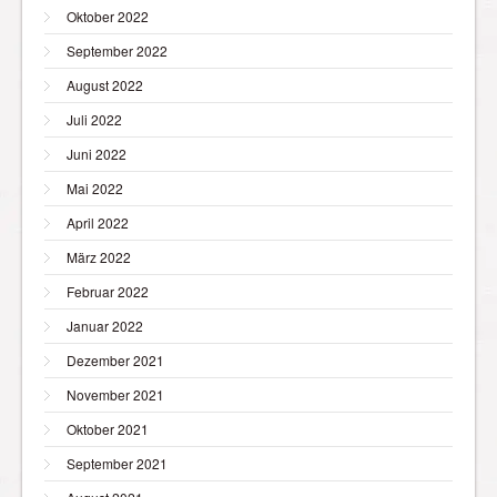
Oktober 2022
September 2022
August 2022
Juli 2022
Juni 2022
Mai 2022
April 2022
März 2022
Februar 2022
Januar 2022
Dezember 2021
November 2021
Oktober 2021
September 2021