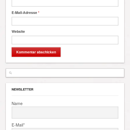
E-Mail-Adresse
*
Website
NEWSLETTER
Name
E-Mail*