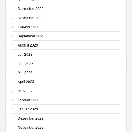
Dezember 2023
November 2023
Oktober 2023
September 2023
August 2023
Juli 2023
Juni 2023
Mai 2023
April 2023
März 2023
Februar 2023
Januar 2023
Dezember 2022
November 2022