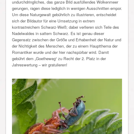
undurchdringliches, das ganze Bild ausfüllendes Wolkenmeer
gerungen, ragen diese lediglich in wenigen Ausschnitten empor.
Um diese Naturgewalt gebührlich zu illustrieren, entscheidet
sich der Bildautor für eine Umsetzung in extrem
kontrastreichem Schwarz-Weiß; dabei verlieren sich Teile des
Nadelwaldes in sattem Schwarz. Es ist genau dieser
Gegensatz zwischen der Größe und Erhabenheit der Natur und
der Nichtigkeit des Menschen, der zu einem Hauptthema der
Romantiker wurde und der hier nachspürbar wird. Damit
gebührt dem „Goetheweg“ zu Recht der 2. Platz in der
Jahreswertung – wir gratulieren!