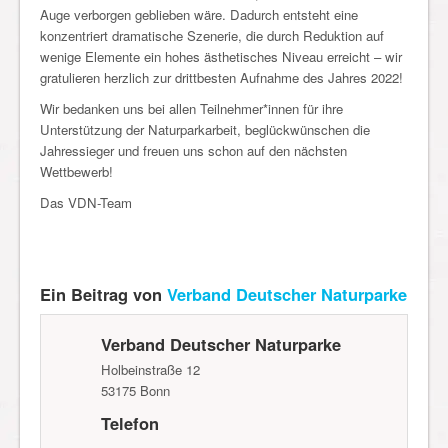
Auge verborgen geblieben wäre. Dadurch entsteht eine
konzentriert dramatische Szenerie, die durch Reduktion auf
wenige Elemente ein hohes ästhetisches Niveau erreicht – wir
gratulieren herzlich zur drittbesten Aufnahme des Jahres 2022!
Wir bedanken uns bei allen Teilnehmer*innen für ihre
Unterstützung der Naturparkarbeit, beglückwünschen die
Jahressieger und freuen uns schon auf den nächsten
Wettbewerb!
Das VDN-Team
Ein Beitrag von
Verband Deutscher Naturparke
Verband Deutscher Naturparke
Holbeinstraße 12
53175
Bonn
Telefon