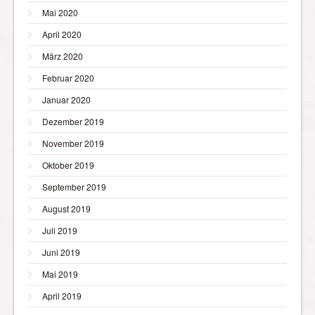
Mai 2020
April 2020
März 2020
Februar 2020
Januar 2020
Dezember 2019
November 2019
Oktober 2019
September 2019
August 2019
Juli 2019
Juni 2019
Mai 2019
April 2019