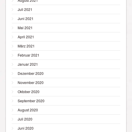
August 2021
Juli 2021
Juni 2021
Mai 2021
April 2021
März 2021
Februar 2021
Januar 2021
Dezember 2020
November 2020
Oktober 2020
September 2020
August 2020
Juli 2020
Juni 2020