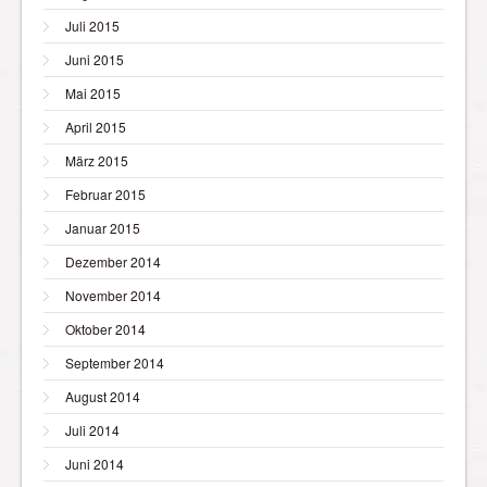
Juli 2015
Juni 2015
Mai 2015
April 2015
März 2015
Februar 2015
Januar 2015
Dezember 2014
November 2014
Oktober 2014
September 2014
August 2014
Juli 2014
Juni 2014