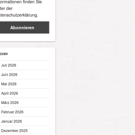
formationen finden Sie
ter der
tenschutzerklärung.
CHIV
Juli 2026
Juni 2026
Mai 2026
April 2026
März 2026
Februar 2026
Januar 2026
Dezember 2025