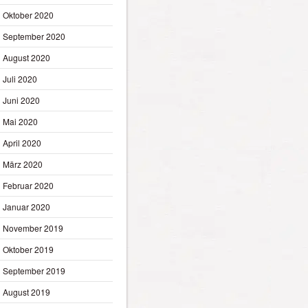
Oktober 2020
September 2020
August 2020
Juli 2020
Juni 2020
Mai 2020
April 2020
März 2020
Februar 2020
Januar 2020
November 2019
Oktober 2019
September 2019
August 2019