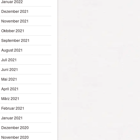
Januar 2022
Dezember 2021
November 2021
Oktober 2021
September 2021
August 2021
Juli 2021
Juni 2021
Mai 2021
April 2021
März 2021
Februar 2021
Januar 2021
Dezember 2020
November 2020