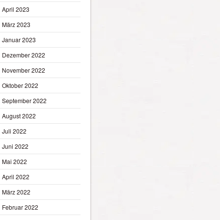
April 2023
März 2023
Januar 2023
Dezember 2022
November 2022
Oktober 2022
September 2022
August 2022
Juli 2022
Juni 2022
Mai 2022
April 2022
März 2022
Februar 2022