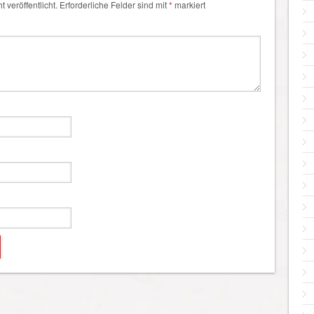
 veröffentlicht.
Erforderliche Felder sind mit
*
markiert