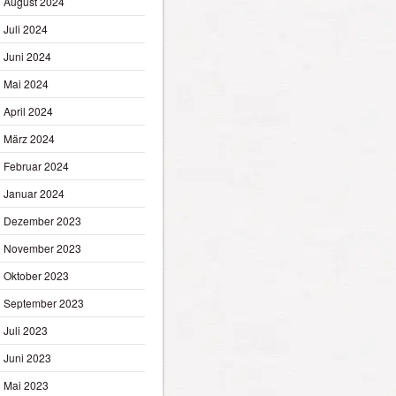
August 2024
Juli 2024
Juni 2024
Mai 2024
April 2024
März 2024
Februar 2024
Januar 2024
Dezember 2023
November 2023
Oktober 2023
September 2023
Juli 2023
Juni 2023
Mai 2023