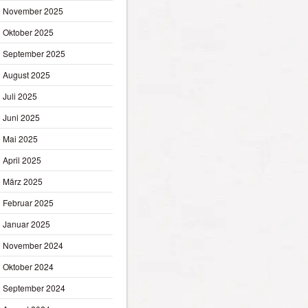
November 2025
Oktober 2025
September 2025
August 2025
Juli 2025
Juni 2025
Mai 2025
April 2025
März 2025
Februar 2025
Januar 2025
November 2024
Oktober 2024
September 2024