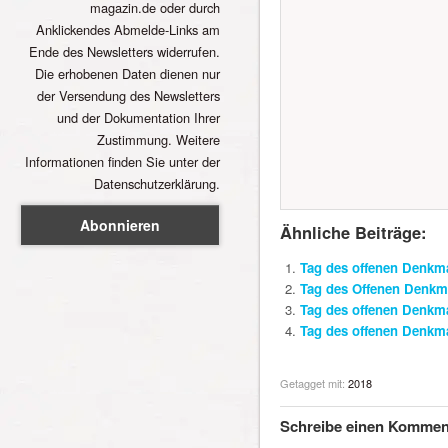
magazin.de oder durch
Anklickendes Abmelde-Links am
Ende des Newsletters widerrufen.
Die erhobenen Daten dienen nur
der Versendung des Newsletters
und der Dokumentation Ihrer
Zustimmung. Weitere
Informationen finden Sie unter der
Datenschutzerklärung.
Ähnliche Beiträge:
Tag des offenen Denkma
Tag des Offenen Denkma
Tag des offenen Denkm
Tag des offenen Denkm
Getagget mit:
2018
Schreibe einen Kommen