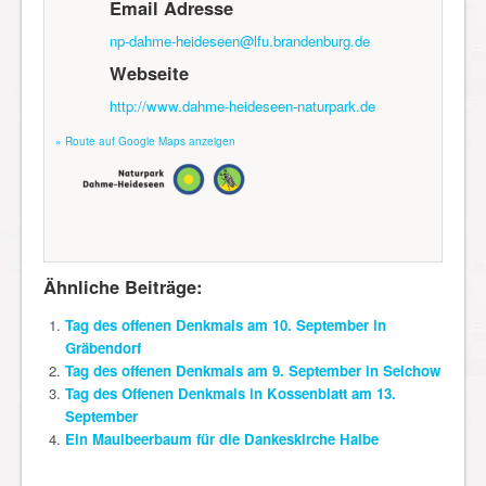
Email Adresse
np-dahme-heideseen@lfu.brandenburg.de
Webseite
http://www.dahme-heideseen-naturpark.de
» Route auf Google Maps anzeigen
Ähnliche Beiträge:
Tag des offenen Denkmals am 10. September in
Gräbendorf
Tag des offenen Denkmals am 9. September in Selchow
Tag des Offenen Denkmals in Kossenblatt am 13.
September
Ein Maulbeerbaum für die Dankeskirche Halbe