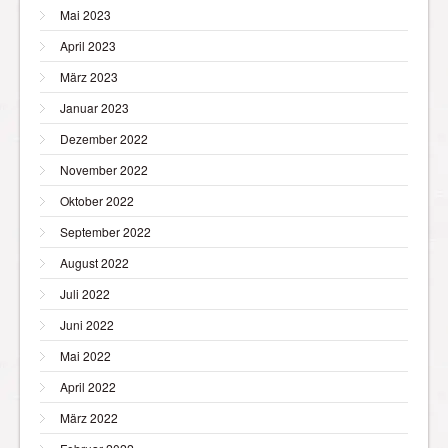
Mai 2023
April 2023
März 2023
Januar 2023
Dezember 2022
November 2022
Oktober 2022
September 2022
August 2022
Juli 2022
Juni 2022
Mai 2022
April 2022
März 2022