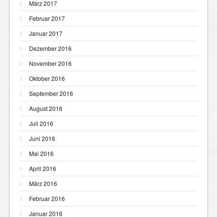
März 2017
Februar 2017
Januar 2017
Dezember 2016
November 2016
Oktober 2016
September 2016
August 2016
Juli 2016
Juni 2016
Mai 2016
April 2016
März 2016
Februar 2016
Januar 2016