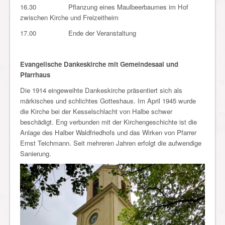
16.30 Pflanzung eines Maulbeerbaumes im Hof
zwischen Kirche und Freizeitheim
17.00 Ende der Veranstaltung
Evangelische Dankeskirche mit Gemeindesaal und
Pfarrhaus
Die 1914 eingeweihte Dankeskirche präsentiert sich als
märkisches und schlichtes Gotteshaus. Im April 1945 wurde
die Kirche bei der Kesselschlacht von Halbe schwer
beschädigt. Eng verbunden mit der Kirchengeschichte ist die
Anlage des Halber Waldfriedhofs und das Wirken von Pfarrer
Ernst Teichmann. Seit mehreren Jahren erfolgt die aufwendige
Sanierung.