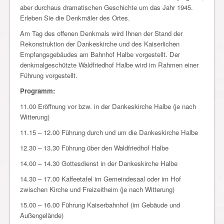
aber durchaus dramatischen Geschichte um das Jahr 1945.
Erleben Sie die Denkmäler des Ortes.
Am Tag des offenen Denkmals wird Ihnen der Stand der
Rekonstruktion der Dankeskirche und des Kaiserlichen
Empfangsgebäudes am Bahnhof Halbe vorgestellt. Der
denkmalgeschützte Waldfriedhof Halbe wird im Rahmen einer
Führung vorgestellt.
Programm:
11.00 Eröffnung vor bzw. in der Dankeskirche Halbe (je nach
Witterung)
11.15 – 12.00 Führung durch und um die Dankeskirche Halbe
12.30 – 13.30 Führung über den Waldfriedhof Halbe
14.00 – 14.30 Gottesdienst in der Dankeskirche Halbe
14.30 – 17.00 Kaffeetafel im Gemeindesaal oder im Hof
zwischen Kirche und Freizeitheim (je nach Witterung)
15.00 – 16.00 Führung Kaiserbahnhof (im Gebäude und
Außengelände)