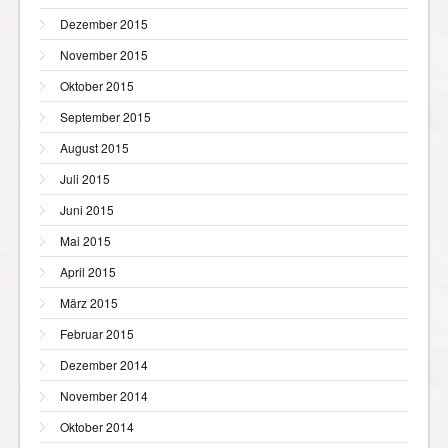
Dezember 2015
November 2015
Oktober 2015
September 2015
August 2015
Juli 2015
Juni 2015
Mai 2015
April 2015
März 2015
Februar 2015
Dezember 2014
November 2014
Oktober 2014