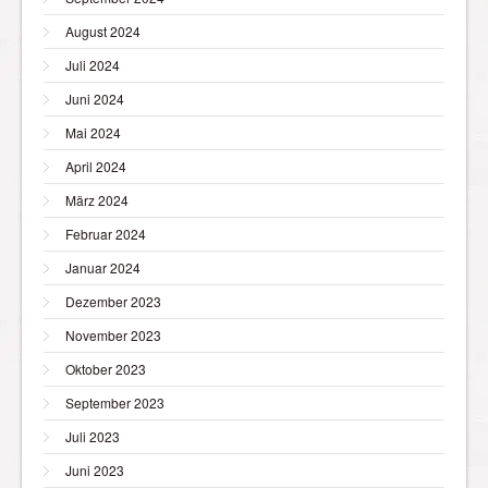
August 2024
Juli 2024
Juni 2024
Mai 2024
April 2024
März 2024
Februar 2024
Januar 2024
Dezember 2023
November 2023
Oktober 2023
September 2023
Juli 2023
Juni 2023