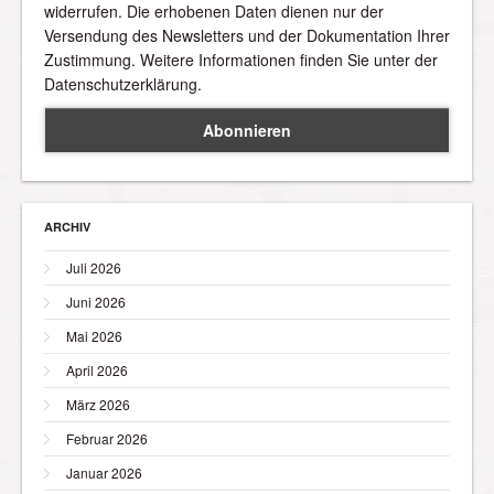
widerrufen. Die erhobenen Daten dienen nur der
Versendung des Newsletters und der Dokumentation Ihrer
Zustimmung. Weitere Informationen finden Sie unter der
Datenschutzerklärung.
ARCHIV
Juli 2026
Juni 2026
Mai 2026
April 2026
März 2026
Februar 2026
Januar 2026