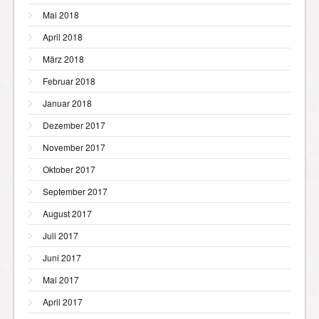
Mai 2018
April 2018
März 2018
Februar 2018
Januar 2018
Dezember 2017
November 2017
Oktober 2017
September 2017
August 2017
Juli 2017
Juni 2017
Mai 2017
April 2017