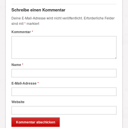
Schreibe einen Kommentar
Deine E-Mail-Adresse wird nicht veröffentlicht.
Erforderliche Felder
sind mit
*
markiert
Kommentar
*
Name
*
E-Mail-Adresse
*
Website