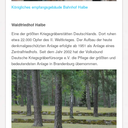
Königliches empfangsgebäude Bahnhof Halbe
Waldfriedhof Halbe
Eine der größten Kriegsgräberstätten Deutschlands. Dort ruhen
etwa 22.000 Opfer des II. Weltkrieges. Der Aufbau der heute
denkmalgeschützten Anlage erfolgte ab 1951 als Anlage eines
Zentralfriedhofs. Seit dem Jahr 2002 hat der Volksbund
Deutsche Kriegsgräberfürsorge e.V. die Pflege der größten und
bedeutendsten Anlage in Brandenburg übernommen.