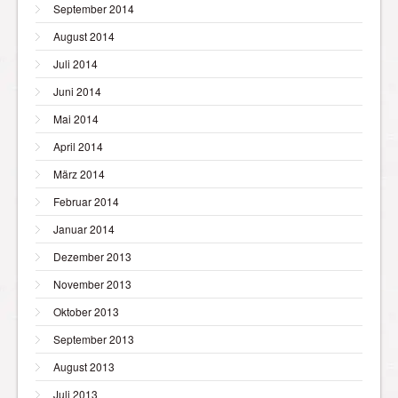
September 2014
August 2014
Juli 2014
Juni 2014
Mai 2014
April 2014
März 2014
Februar 2014
Januar 2014
Dezember 2013
November 2013
Oktober 2013
September 2013
August 2013
Juli 2013