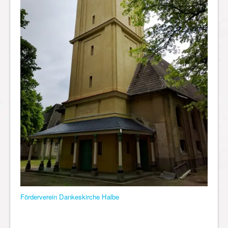
Förderverein Dankeskirche Halbe