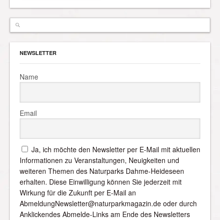
NEWSLETTER
Name
Email
Ja, ich möchte den Newsletter per E-Mail mit aktuellen
Informationen zu Veranstaltungen, Neuigkeiten und
weiteren Themen des Naturparks Dahme-Heideseen
erhalten. Diese Einwilligung können Sie jederzeit mit
Wirkung für die Zukunft per E-Mail an
AbmeldungNewsletter@naturparkmagazin.de oder durch
Anklickendes Abmelde-Links am Ende des Newsletters