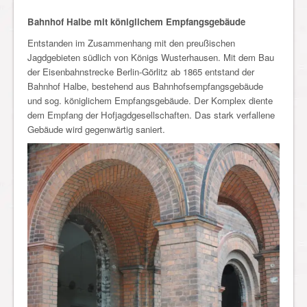
Bahnhof Halbe mit königlichem Empfangsgebäude
Entstanden im Zusammenhang mit den preußischen
Jagdgebieten südlich von Königs Wusterhausen. Mit dem Bau
der Eisenbahnstrecke Berlin-Görlitz ab 1865 entstand der
Bahnhof Halbe, bestehend aus Bahnhofsempfangsgebäude
und sog. königlichem Empfangsgebäude. Der Komplex diente
dem Empfang der Hofjagdgesellschaften. Das stark verfallene
Gebäude wird gegenwärtig saniert.