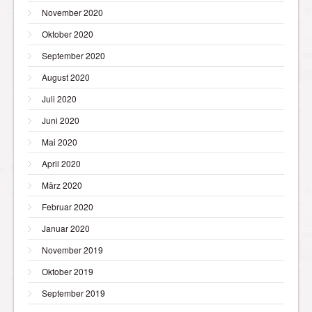
November 2020
Oktober 2020
September 2020
August 2020
Juli 2020
Juni 2020
Mai 2020
April 2020
März 2020
Februar 2020
Januar 2020
November 2019
Oktober 2019
September 2019