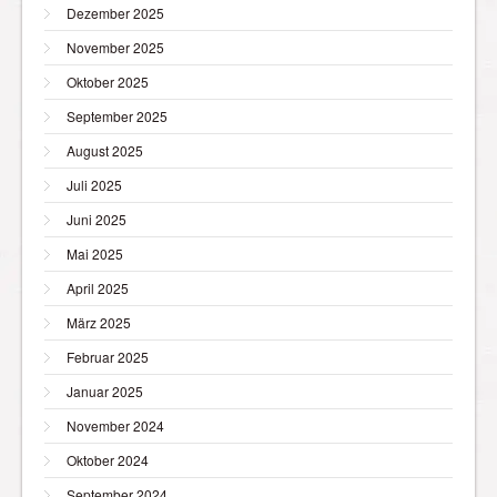
Dezember 2025
November 2025
Oktober 2025
September 2025
August 2025
Juli 2025
Juni 2025
Mai 2025
April 2025
März 2025
Februar 2025
Januar 2025
November 2024
Oktober 2024
September 2024