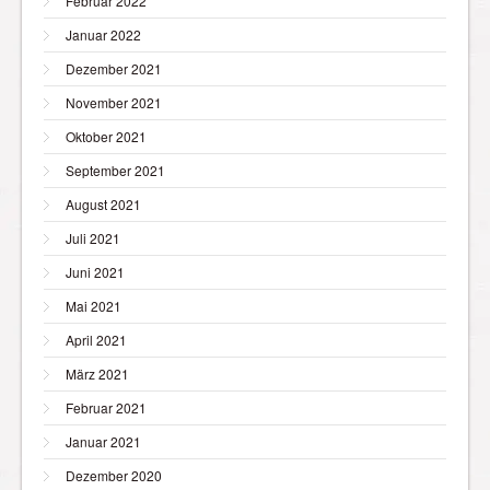
Februar 2022
Januar 2022
Dezember 2021
November 2021
Oktober 2021
September 2021
August 2021
Juli 2021
Juni 2021
Mai 2021
April 2021
März 2021
Februar 2021
Januar 2021
Dezember 2020