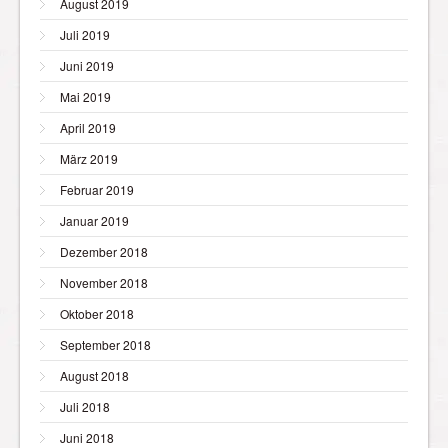
August 2019
Juli 2019
Juni 2019
Mai 2019
April 2019
März 2019
Februar 2019
Januar 2019
Dezember 2018
November 2018
Oktober 2018
September 2018
August 2018
Juli 2018
Juni 2018