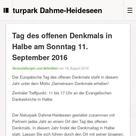
Naturpark Dahme-Heideseen
Tag des offenen Denkmals in
Halbe am Sonntag 11.
September 2016
Veranstaltungen und Aktivitäten
am 18. August 2016
Der Europäische Tag des offenen Denkmals steht in diesem
Jahr unter dem Motto „Gemeinsam Denkmale erhalten“.
Zentraler Treffpunkt: 11 bis 17 Uhr an der Evangelischen
Dankeskirche in Halbe
Der Naturpark Dahme-Heideseen gestaltet zusammen mit
Partnern jedes Jahr an einem Ort den Tag des offenen
Denkmals. In diesem Jahr findet der Denkmaltag in Halbe
statt. Lassen Sie sich führen durch den Ort mit seiner jüngeren,