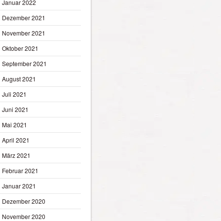
Januar 2022
Dezember 2021
November 2021
Oktober 2021
September 2021
August 2021
Juli 2021
Juni 2021
Mai 2021
April 2021
März 2021
Februar 2021
Januar 2021
Dezember 2020
November 2020