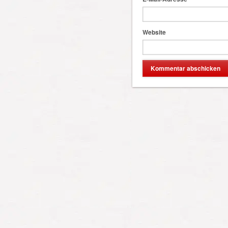
Website