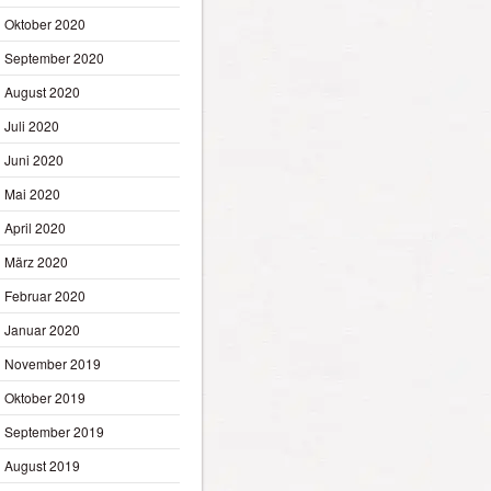
Oktober 2020
September 2020
August 2020
Juli 2020
Juni 2020
Mai 2020
April 2020
März 2020
Februar 2020
Januar 2020
November 2019
Oktober 2019
September 2019
August 2019