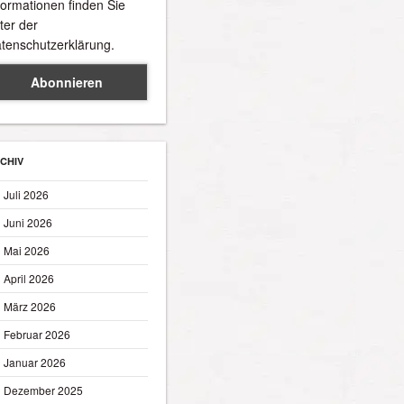
formationen finden Sie
ter der
tenschutzerklärung.
CHIV
Juli 2026
Juni 2026
Mai 2026
April 2026
März 2026
Februar 2026
Januar 2026
Dezember 2025