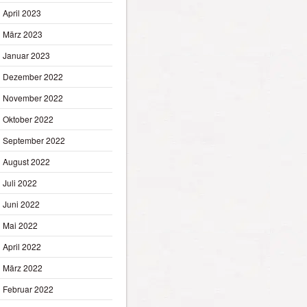
April 2023
März 2023
Januar 2023
Dezember 2022
November 2022
Oktober 2022
September 2022
August 2022
Juli 2022
Juni 2022
Mai 2022
April 2022
März 2022
Februar 2022