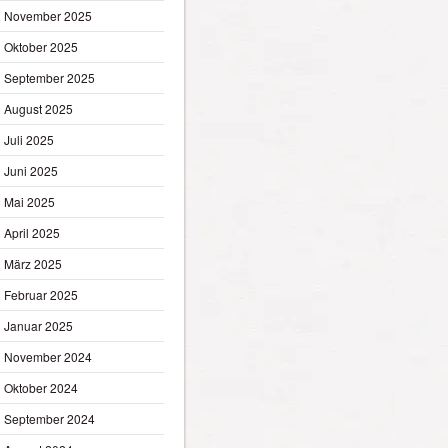
November 2025
Oktober 2025
September 2025
August 2025
Juli 2025
Juni 2025
Mai 2025
April 2025
März 2025
Februar 2025
Januar 2025
November 2024
Oktober 2024
September 2024