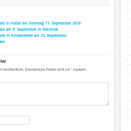
als in Halbe am Sonntag 11. September 2016
als am 9. September in Selchow
ls in Kossenblatt am 13. September
als
tar
 veröffentlicht.
Erforderliche Felder sind mit
*
markiert