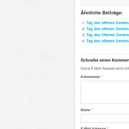
Ähnliche Beiträge:
Tag des offenen Denkm
Tag des offenen Denkm
Tag des Offenen Denkma
Tag des offenen Denkm
Schreibe einen Kommen
Deine E-Mail-Adresse wird nicht
Kommentar
*
Name
*
E-Mail-Adresse
*