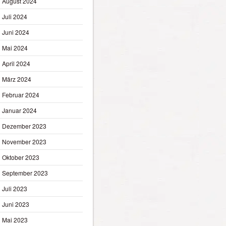
August 2024
Juli 2024
Juni 2024
Mai 2024
April 2024
März 2024
Februar 2024
Januar 2024
Dezember 2023
November 2023
Oktober 2023
September 2023
Juli 2023
Juni 2023
Mai 2023