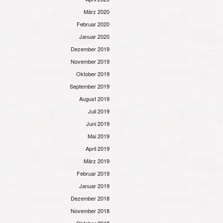
März 2020
Februar 2020
Januar 2020
Dezember 2019
November 2019
Oktober 2019
September 2019
August 2019
Juli 2019
Juni 2019
Mai 2019
April 2019
März 2019
Februar 2019
Januar 2019
Dezember 2018
November 2018