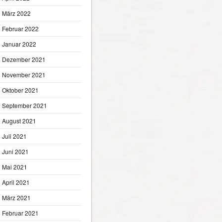
März 2022
Februar 2022
Januar 2022
Dezember 2021
November 2021
Oktober 2021
September 2021
August 2021
Juli 2021
Juni 2021
Mai 2021
April 2021
März 2021
Februar 2021