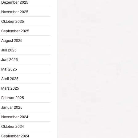
Dezember 2025
November 2025
Oktober 2025
September 2025
August 2025
Juli 2025
Juni 2025
Mai 2025
April 2025
März 2025
Februar 2025
Januar 2025
November 2024
Oktober 2024
September 2024