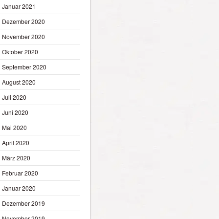
Januar 2021
Dezember 2020
November 2020
Oktober 2020
September 2020
August 2020
Juli 2020
Juni 2020
Mai 2020
April 2020
März 2020
Februar 2020
Januar 2020
Dezember 2019
November 2019