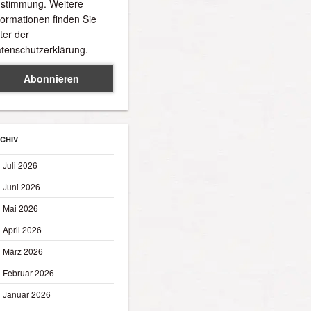
stimmung. Weitere
formationen finden Sie
ter der
tenschutzerklärung.
CHIV
Juli 2026
Juni 2026
Mai 2026
April 2026
März 2026
Februar 2026
Januar 2026