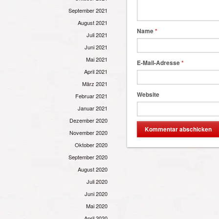
September 2021
August 2021
Name
*
Juli 2021
Juni 2021
Mai 2021
E-Mail-Adresse
*
April 2021
März 2021
Website
Februar 2021
Januar 2021
Dezember 2020
November 2020
Oktober 2020
September 2020
August 2020
Juli 2020
Juni 2020
Mai 2020
April 2020