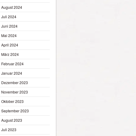
August 2024
Juli 2024
Juni 2024
Mai 2024
April 2024
März 2024
Februar 2024
Januar 2024
Dezember 2023
November 2023
Oktober 2023
September 2023
August 2023
Juli 2023