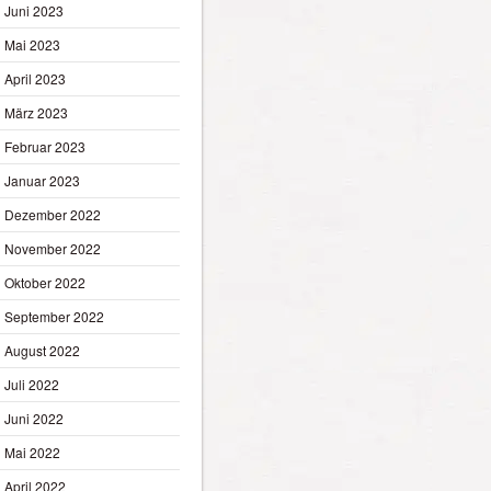
Juni 2023
Mai 2023
April 2023
März 2023
Februar 2023
Januar 2023
Dezember 2022
November 2022
Oktober 2022
September 2022
August 2022
Juli 2022
Juni 2022
Mai 2022
April 2022