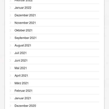
Januar 2022
Dezember 2021
November 2021
Oktober 2021
September 2021
August 2021
Juli 2021
Juni 2021
Mai 2021
April 2021
März 2021
Februar 2021
Januar 2021
Dezember 2020