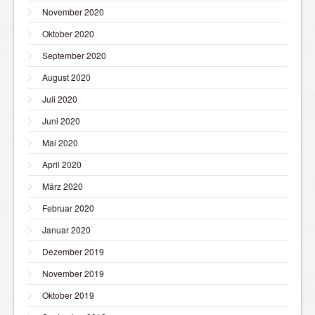
November 2020
Oktober 2020
September 2020
August 2020
Juli 2020
Juni 2020
Mai 2020
April 2020
März 2020
Februar 2020
Januar 2020
Dezember 2019
November 2019
Oktober 2019