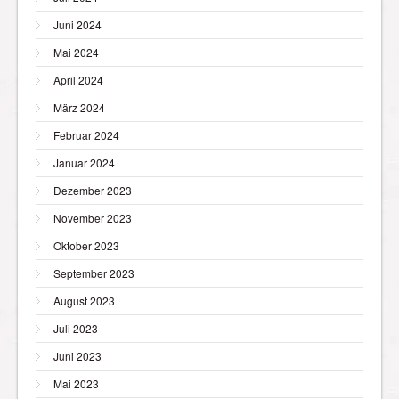
Juni 2024
Mai 2024
April 2024
März 2024
Februar 2024
Januar 2024
Dezember 2023
November 2023
Oktober 2023
September 2023
August 2023
Juli 2023
Juni 2023
Mai 2023