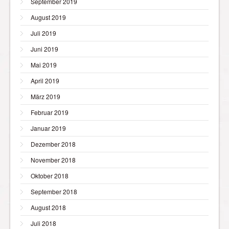
September 2019
August 2019
Juli 2019
Juni 2019
Mai 2019
April 2019
März 2019
Februar 2019
Januar 2019
Dezember 2018
November 2018
Oktober 2018
September 2018
August 2018
Juli 2018