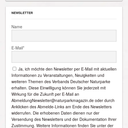
NEWSLETTER
Name
E-Mail*
Ja, ich möchte den Newsletter per E-Mail mit aktuellen
Informationen zu Veranstaltungen, Neuigkeiten und
weiteren Themen des Verbands Deutscher Naturparke
erhalten. Diese Einwilligung können Sie jederzeit mit
Wirkung für die Zukunft per E-Mail an
AbmeldungNewsletter@naturparkmagazin.de oder durch
Anklicken des Abmelde-Links am Ende des Newsletters
widerrufen. Die erhobenen Daten dienen nur der
Versendung des Newsletters und der Dokumentation Ihrer
Zustimmung. Weitere Informationen finden Sie unter der