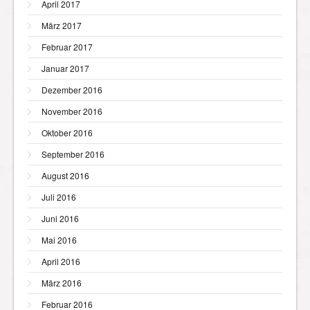
April 2017
März 2017
Februar 2017
Januar 2017
Dezember 2016
November 2016
Oktober 2016
September 2016
August 2016
Juli 2016
Juni 2016
Mai 2016
April 2016
März 2016
Februar 2016