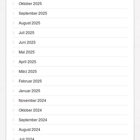
Oktober 2025
September 2025
August 2025
Juli 2025
Juni 2025
Mai 2025
April 2025
März 2025
Februar 2025
Januar 2025
November 2024
Oktober 2024
September 2024
August 2024
Juli 2024