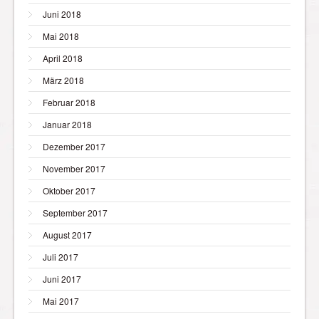
Juni 2018
Mai 2018
April 2018
März 2018
Februar 2018
Januar 2018
Dezember 2017
November 2017
Oktober 2017
September 2017
August 2017
Juli 2017
Juni 2017
Mai 2017