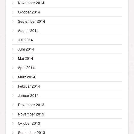
November 2014
Oktober 2014
September 2014
August 2014
Juli 2014
Juni 2014
Mai 2014
April 2014
März 2014
Februar 2014
Januar 2014
Dezember 2013
November 2013
Oktober 2013
September 2013