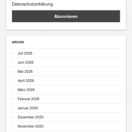
Datenschutzerklärung.
ARCHIV
Juli 2026
Juni 2026
Mai 2026
April 2026
März 2026
Februar 2026
Januar 2026
Dezember 2025
November 2025