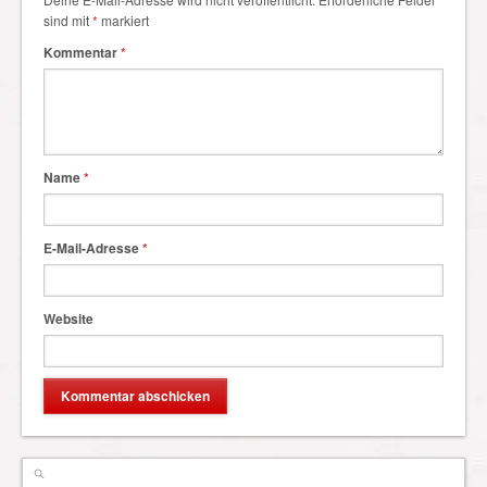
sind mit
*
markiert
Kommentar
*
Name
*
E-Mail-Adresse
*
Website