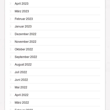
April 2023
März 2023
Februar 2023
Januar 2023
Dezember 2022
November 2022
Oktober 2022
September 2022
August 2022
Juli 2022
Juni 2022
Mai 2022
April 2022
März 2022
Februar 2022