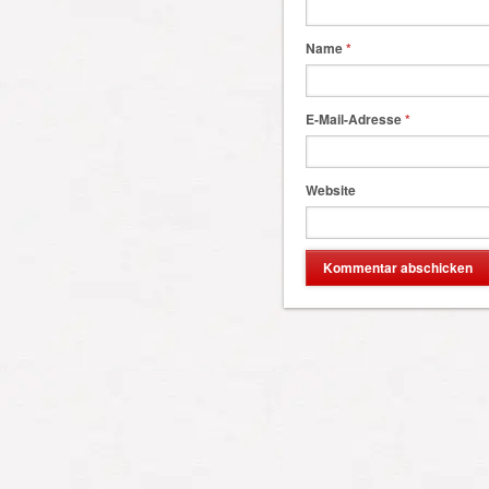
Name
*
E-Mail-Adresse
*
Website