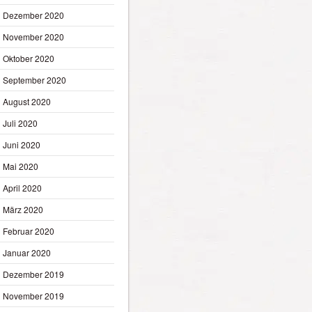
Dezember 2020
November 2020
Oktober 2020
September 2020
August 2020
Juli 2020
Juni 2020
Mai 2020
April 2020
März 2020
Februar 2020
Januar 2020
Dezember 2019
November 2019