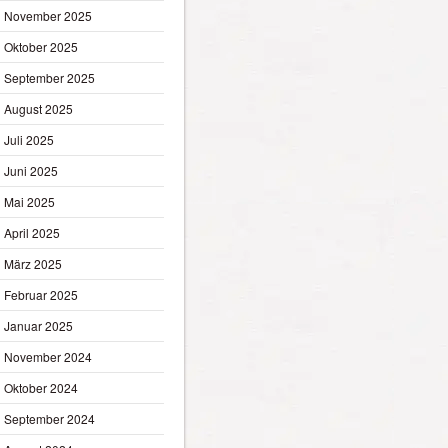
November 2025
Oktober 2025
September 2025
August 2025
Juli 2025
Juni 2025
Mai 2025
April 2025
März 2025
Februar 2025
Januar 2025
November 2024
Oktober 2024
September 2024