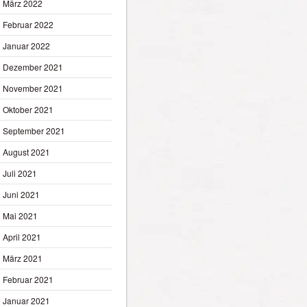
März 2022
Februar 2022
Januar 2022
Dezember 2021
November 2021
Oktober 2021
September 2021
August 2021
Juli 2021
Juni 2021
Mai 2021
April 2021
März 2021
Februar 2021
Januar 2021