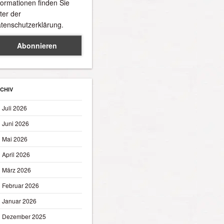
formationen finden Sie
ter der
tenschutzerklärung.
CHIV
Juli 2026
Juni 2026
Mai 2026
April 2026
März 2026
Februar 2026
Januar 2026
Dezember 2025