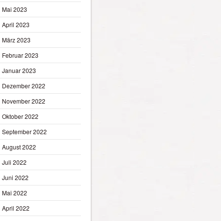
Mai 2023
April 2023
März 2023
Februar 2023
Januar 2023
Dezember 2022
November 2022
Oktober 2022
September 2022
August 2022
Juli 2022
Juni 2022
Mai 2022
April 2022