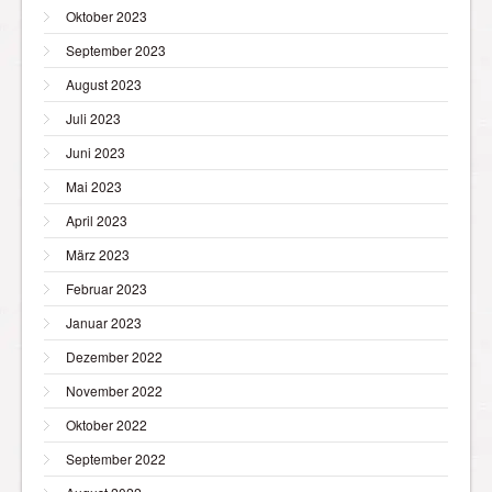
Oktober 2023
September 2023
August 2023
Juli 2023
Juni 2023
Mai 2023
April 2023
März 2023
Februar 2023
Januar 2023
Dezember 2022
November 2022
Oktober 2022
September 2022