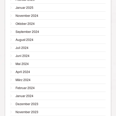
Januar 2025
November 2024
Oktober 2024
September 2024
August 2024
Juli 2024
Juni 2024
Mai 2024
April 2024
März 2024
Februar 2024
Januar 2024
Dezember 2023
November 2023