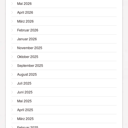
Mai 2026
April 2026
März 2026
Februar 2026
Januar 2026
November 2025
Oktober 2025
September 2025
August 2025
Juli 2025
Juni 2025
Mai 2025
April 2025
März 2025
Februar 2025