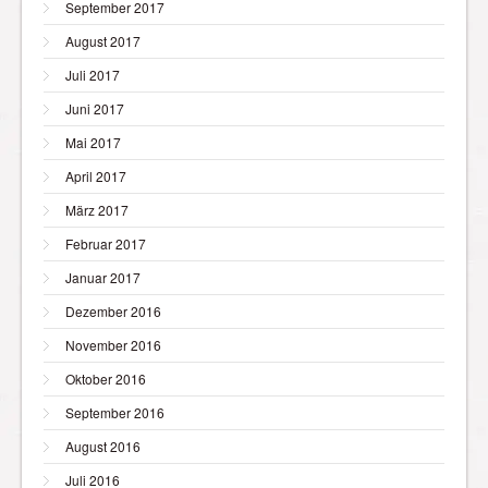
September 2017
August 2017
Juli 2017
Juni 2017
Mai 2017
April 2017
März 2017
Februar 2017
Januar 2017
Dezember 2016
November 2016
Oktober 2016
September 2016
August 2016
Juli 2016