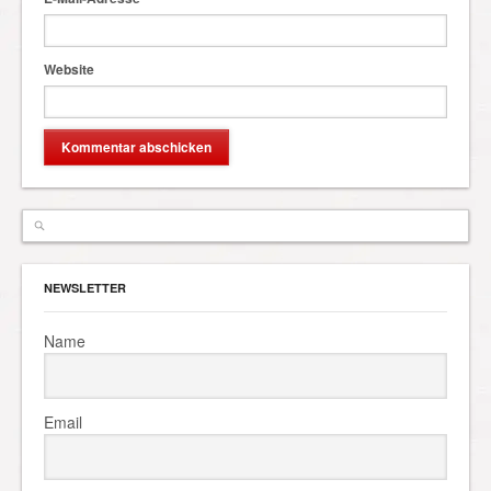
Website
NEWSLETTER
Name
Email