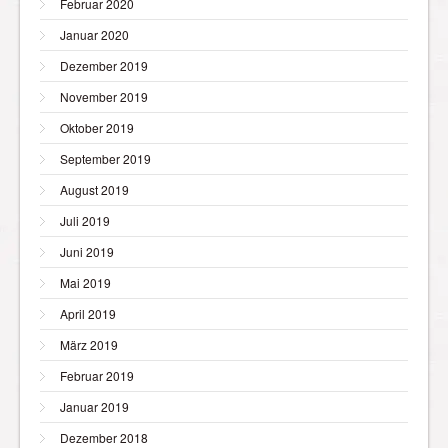
Februar 2020
Januar 2020
Dezember 2019
November 2019
Oktober 2019
September 2019
August 2019
Juli 2019
Juni 2019
Mai 2019
April 2019
März 2019
Februar 2019
Januar 2019
Dezember 2018