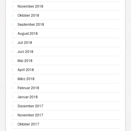
November 2018
Oktober 2018
September 2018
August 2018
Juli 2018
Juni 2018
Mai 2018
April 2018
März 2018
Februar 2018
Januar 2018
Dezember 2017
November 2017
Oktober 2017