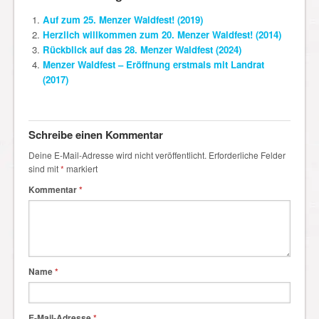
Auf zum 25. Menzer Waldfest! (2019)
Herzlich willkommen zum 20. Menzer Waldfest! (2014)
Rückblick auf das 28. Menzer Waldfest (2024)
Menzer Waldfest – Eröffnung erstmals mit Landrat
(2017)
Schreibe einen Kommentar
Deine E-Mail-Adresse wird nicht veröffentlicht.
Erforderliche Felder
sind mit
*
markiert
Kommentar
*
Name
*
E-Mail-Adresse
*