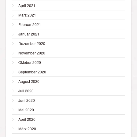
April 2021
März 2021
Februar 2021
Januar 2021
Dezember 2020
November 2020
Oktober 2020
September 2020
August 2020
Juli 2020
Juni 2020
Mai 2020
April 2020
März 2020