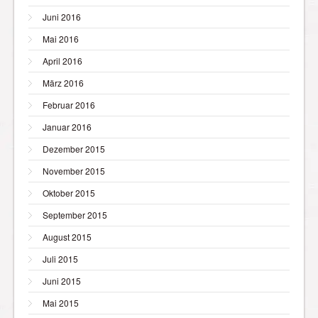
Juni 2016
Mai 2016
April 2016
März 2016
Februar 2016
Januar 2016
Dezember 2015
November 2015
Oktober 2015
September 2015
August 2015
Juli 2015
Juni 2015
Mai 2015