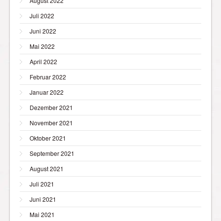
August 2022
Juli 2022
Juni 2022
Mai 2022
April 2022
Februar 2022
Januar 2022
Dezember 2021
November 2021
Oktober 2021
September 2021
August 2021
Juli 2021
Juni 2021
Mai 2021