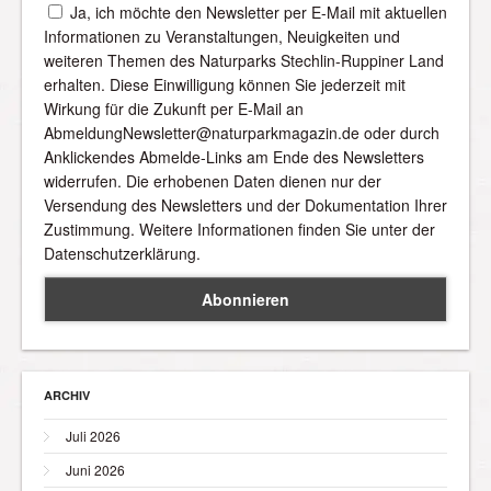
Ja, ich möchte den Newsletter per E-Mail mit aktuellen
Informationen zu Veranstaltungen, Neuigkeiten und
weiteren Themen des Naturparks Stechlin-Ruppiner Land
erhalten. Diese Einwilligung können Sie jederzeit mit
Wirkung für die Zukunft per E-Mail an
AbmeldungNewsletter@naturparkmagazin.de oder durch
Anklickendes Abmelde-Links am Ende des Newsletters
widerrufen. Die erhobenen Daten dienen nur der
Versendung des Newsletters und der Dokumentation Ihrer
Zustimmung. Weitere Informationen finden Sie unter der
Datenschutzerklärung.
ARCHIV
Juli 2026
Juni 2026