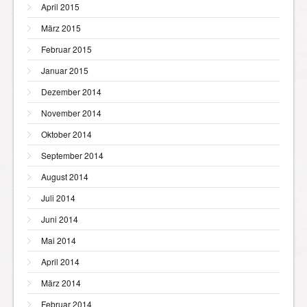
April 2015
März 2015
Februar 2015
Januar 2015
Dezember 2014
November 2014
Oktober 2014
September 2014
August 2014
Juli 2014
Juni 2014
Mai 2014
April 2014
März 2014
Februar 2014