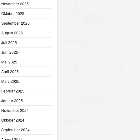
November 2025
Oktober 2025
September 2025
August 2025
Juli 2025
Juni 2025
Mai 2025
April 2025
März 2025
Februar 2025
Januar 2025
November 2024
Oktober 2024
September 2024
August 2024