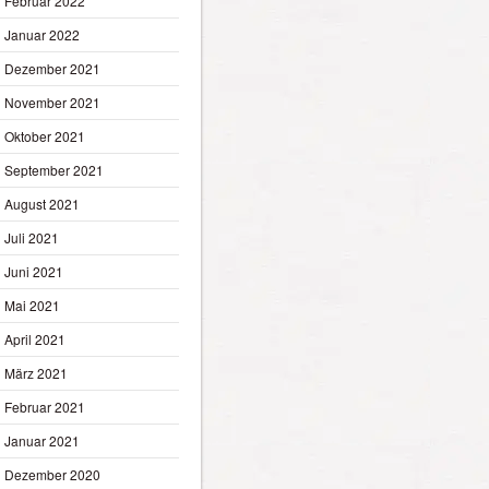
Februar 2022
Januar 2022
Dezember 2021
November 2021
Oktober 2021
September 2021
August 2021
Juli 2021
Juni 2021
Mai 2021
April 2021
März 2021
Februar 2021
Januar 2021
Dezember 2020