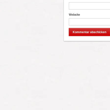
Website