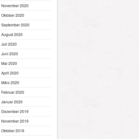
November 2020
Oktober 2020
September 2020
August 2020
Juli 2020
Juni 2020
Mai 2020
April 2020
März 2020
Februar 2020
Januar 2020
Dezember 2019
November 2019
Oktober 2019