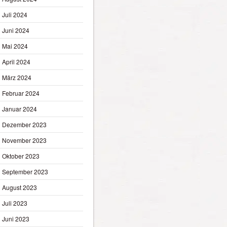
Juli 2024
Juni 2024
Mai 2024
April 2024
März 2024
Februar 2024
Januar 2024
Dezember 2023
November 2023
Oktober 2023
September 2023
August 2023
Juli 2023
Juni 2023