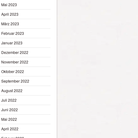
Mai 2023
April 2023
März 2023
Februar 2023
Januar 2023
Dezember 2022
November 2022
Oktober 2022
September 2022
August 2022
Juli 2022
Juni 2022
Mai 2022
April 2022