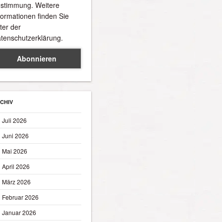
stimmung. Weitere
formationen finden Sie
ter der
tenschutzerklärung.
CHIV
Juli 2026
Juni 2026
Mai 2026
April 2026
März 2026
Februar 2026
Januar 2026